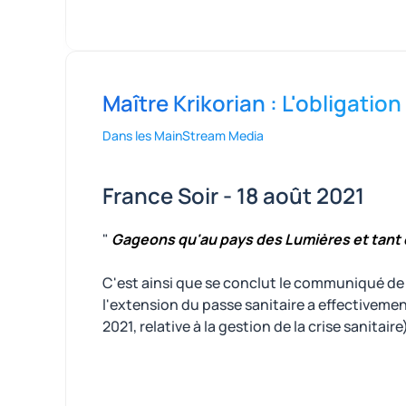
Maître Krikorian : L'obligatio
Dans les MainStream Media
France Soir - 18 août 2021
"
Gageons qu'au pays des Lumières et tant qu'
C'est ainsi que se conclut le communiqué d
l'extension du passe sanitaire a effectivemen
2021, relative à la gestion de la crise sanitai