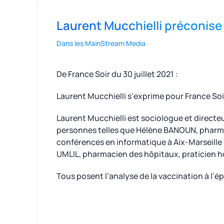
Laurent Mucchielli préconise
Dans les MainStream Media
De France Soir du 30 juillet 2021 :
Laurent Mucchielli s'exprime pour France Soir
Laurent Mucchielli est sociologue et directeur
personnes telles que Hélène BANOUN, pharma
conférences en informatique à Aix-Marseille
UMLIL, pharmacien des hôpitaux, praticien ho
Tous posent l’analyse de la vaccination à l’ép