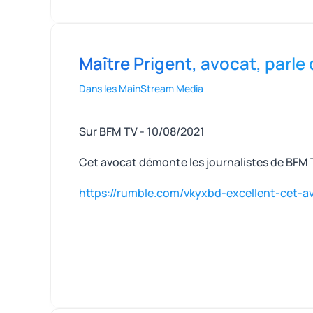
Maître Prigent, avocat, parle d
Dans les MainStream Media
Sur BFM TV - 10/08/2021
Cet avocat démonte les journalistes de BFM T
https://rumble.com/vkyxbd-excellent-cet-a