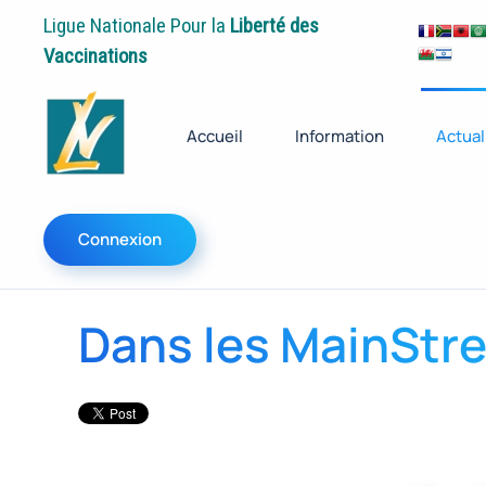
Ligue Nationale Pour la
Liberté des
Vaccinations
Accueil
Information
Actual
Connexion
Dans les MainStr