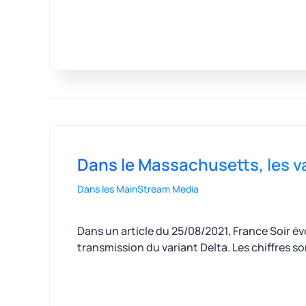
Dans le Massachusetts, les v
Dans les MainStream Media
Dans un article du 25/08/2021, France Soir 
transmission du variant Delta. Les chiffres s