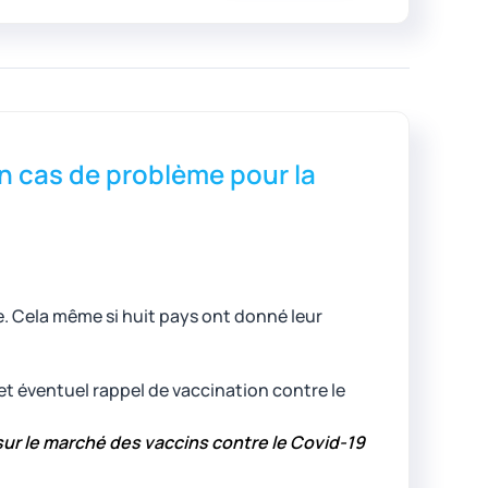
n cas de problème pour la
. Cela même si huit pays ont donné leur
cet éventuel rappel de vaccination contre le
sur le marché des vaccins contre le Covid-19