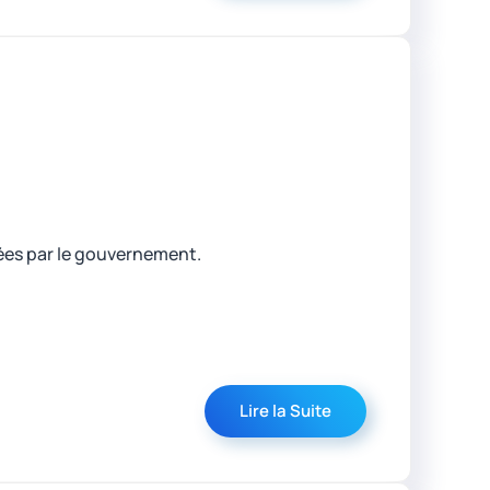
cées par le gouvernement.
Lire la Suite