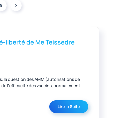
9
é-liberté de Me Teissedre
, la question des AMM (autorisations de
t de l'efficacité des vaccins, normalement
Lire la Suite