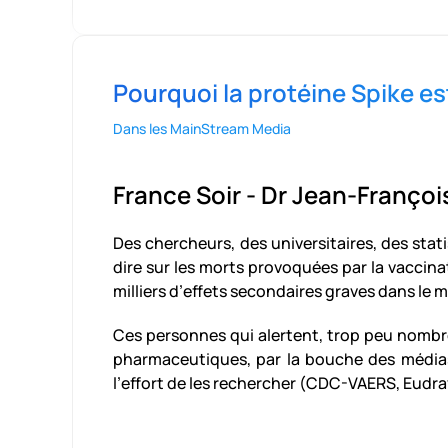
Pourquoi la protéine Spike es
Dans les MainStream Media
France Soir - Dr Jean-Franço
Des chercheurs, des universitaires, des stati
dire sur les morts provoquées par la vaccina
milliers d’effets secondaires graves dans le 
Ces personnes qui alertent, trop peu nombreu
pharmaceutiques, par la bouche des médias,
l’effort de les rechercher (CDC-VAERS, Eudra