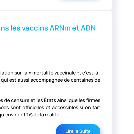
dans les vaccins ARNm et ADN
ation sur la « mortalité vaccinale », c’est-à-
 et qui est aussi accompagnée de centaines de
 de censure et les États ainsi que les firmes
 sont officielles et accessibles si on fait
’environ 10% de la réalité.
Lire la Suite