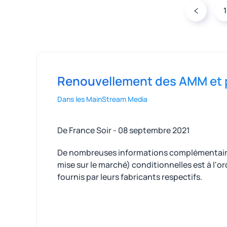
1
Renouvellement des AMM et pr
Dans les MainStream Media
De France Soir - 08 septembre 2021
De nombreuses informations complémentaires
mise sur le marché) conditionnelles est à l'o
fournis par leurs fabricants respectifs.