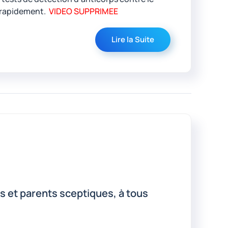
n rapidement.
VIDEO SUPPRIMEE
Lire la Suite
is et parents sceptiques, à tous