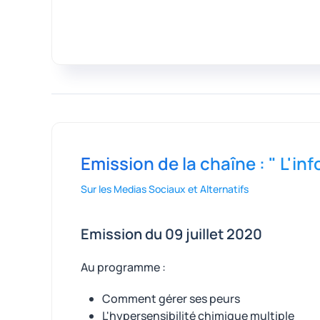
Emission de la chaîne : " L'
Sur les Medias Sociaux et Alternatifs
Emission du 09 juillet 2020
Au programme :
Comment gérer ses peurs
L'hypersensibilité chimique multiple