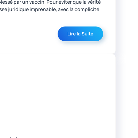
essé par un vaccin. Pour éviter que la vérité
sse juridique imprenable, avec la complicité
Lire la Suite