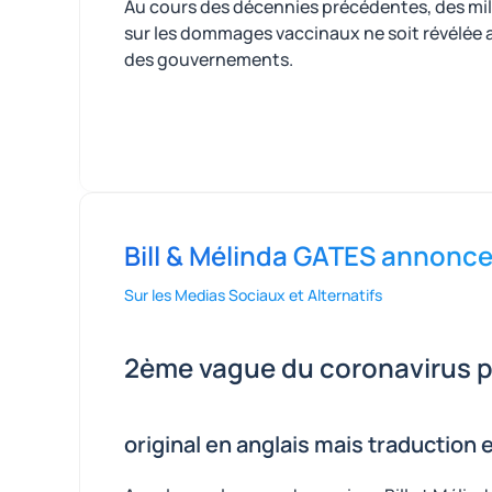
Au cours des décennies précédentes, des milli
sur les dommages vaccinaux ne soit révélée a
des gouvernements.
Bill & Mélinda GATES annonce
Sur les Medias Sociaux et Alternatifs
2ème vague du coronavirus p
original en anglais mais traduction