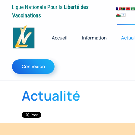
Ligue Nationale Pour la
Liberté des
Vaccinations
Accueil
Information
Actual
Connexion
Actualité