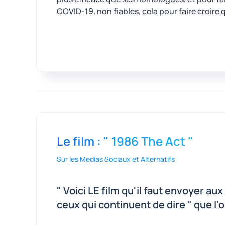
COVID-19, non fiables, cela pour faire croire
Le film : " 1986 The Act "
Sur les Medias Sociaux et Alternatifs
" Voici LE film qu'il faut envoyer a
ceux qui continuent de dire " que l