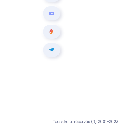
Tous droits réservés (R) 2001-2023