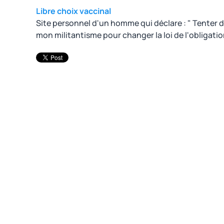
Libre choix vaccinal
Site personnel d'un homme qui déclare : " Tenter 
mon militantisme pour changer la loi de l'obligation