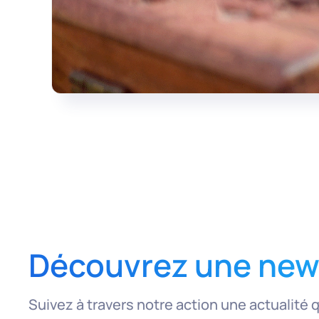
Découvrez une news
Suivez à travers notre action une actualité 