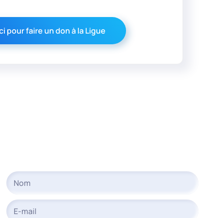
ci pour faire un don à la Ligue