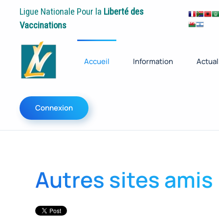
Ligue Nationale Pour la
Liberté des
Vaccinations
Accueil
Information
Actual
Connexion
Autres sites amis