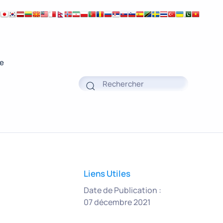
ue
Liens Utiles
Date de Publication :
07 décembre 2021