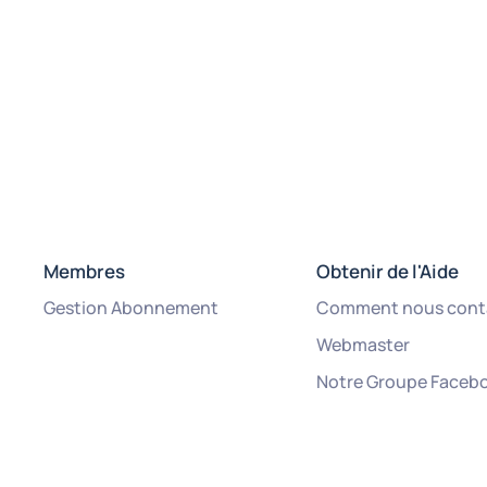
Membres
Obtenir de l'Aide
Gestion Abonnement
Comment nous cont
Webmaster
Notre Groupe Faceb