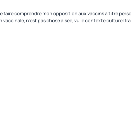
de faire comprendre mon opposition aux vaccins à titre perso
 vaccinale, n'est pas chose aisée, vu le contexte culturel fra