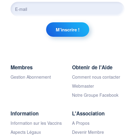
Membres
Obtenir de l'Aide
Gestion Abonnement
Comment nous contacter
Webmaster
Notre Groupe Facebook
Information
L'Association
Information sur les Vaccins
A Propos
Aspects Légaux
Devenir Membre