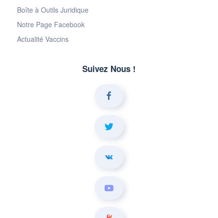
Boîte à Outils Juridique
Notre Page Facebook
Actualité Vaccins
Suivez Nous !