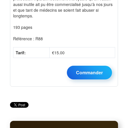
aussi inutile ait pu être commercialisé jusqu'à nos jours
et que tant de médecins se soient fait abuser si
longtemps.
193 pages
Référence : R88
Tarif:
€15.00