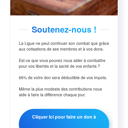
Soutenez-nous !
La Ligue ne peut continuer son combat que grâce
aux cotisations de ses membres et à vos dons.
Est-ce que vous pouvez nous aider à combattre
pour vos libertés et la santé de vos enfants ?
66% de votre don sera déductible de vos impots.
Même la plus modeste des contributions nous
aide à faire la différence chaque jour.
Cliquer Ici pour faire un don à