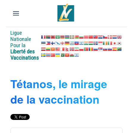
Ligue
Nationale
Pour la
Liberté des
Vaccinations
Tétanos, le mirage
de la vaccination