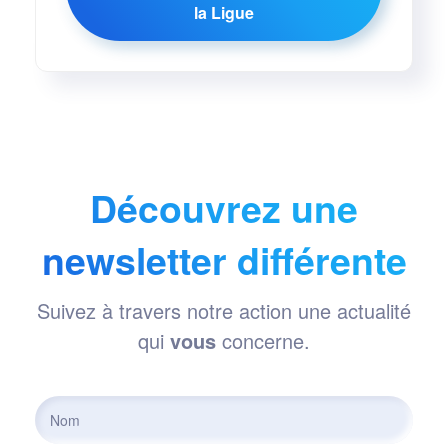
la Ligue
Découvrez une
newsletter différente
Suivez à travers notre action une actualité
qui
vous
concerne.