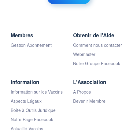
Membres
Obtenir de l'Aide
Gestion Abonnement
Comment nous contacter
Webmaster
Notre Groupe Facebook
Information
L'Association
Information sur les Vaccins
A Propos
Aspects Légaux
Devenir Membre
Boîte à Outils Juridique
Notre Page Facebook
Actualité Vaccins