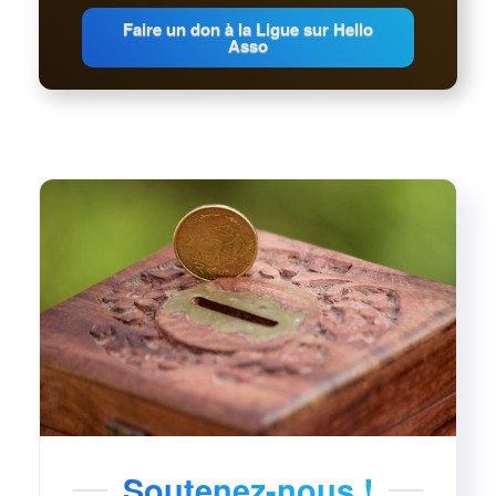
Faire un don à la Ligue sur Hello
Asso
Soutenez-nous !