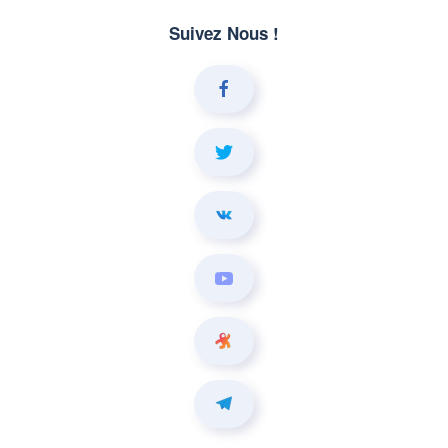
Suivez Nous !