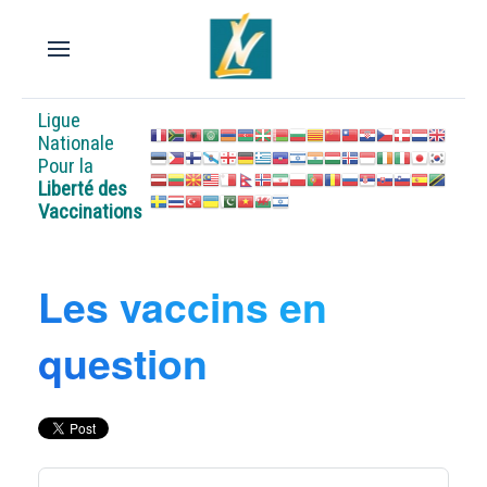
Ligue
Nationale
Pour la
Liberté des
Vaccinations
Les vaccins en
question