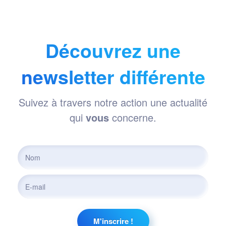
Découvrez une
newsletter différente
Suivez à travers notre action une actualité
qui
vous
concerne.