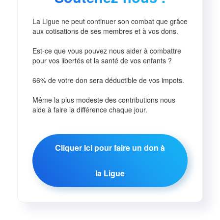
La Ligue ne peut continuer son combat que grâce
aux cotisations de ses membres et à vos dons.
Est-ce que vous pouvez nous aider à combattre
pour vos libertés et la santé de vos enfants ?
66% de votre don sera déductible de vos impots.
Même la plus modeste des contributions nous
aide à faire la différence chaque jour.
Cliquer Ici pour faire un don à
la Ligue