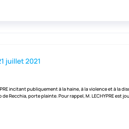
1 juillet 2021
 incitant publiquement à la haine, à la violence et à la disc
de Recchia, porte plainte. Pour rappel, M. LECHYPRE est journ