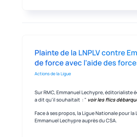
Plainte de la LNPLV contre E
de force avec l'aide des force
Actions de la Ligue
Sur RMC, Emmanuel Lechypre, éditorialiste éco
a dit qu'il souhaitait : "
voir les flics débarqu
Face à ses propos, la Ligue Nationale pour la
Emmanuel Lechypre auprès du CSA.