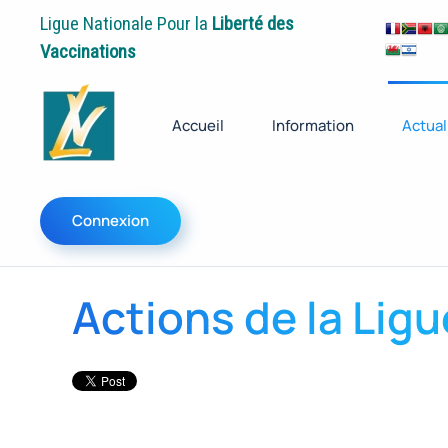
Ligue Nationale Pour la
Liberté des
Vaccinations
Accueil
Information
Actual
Connexion
Actions de la Ligu