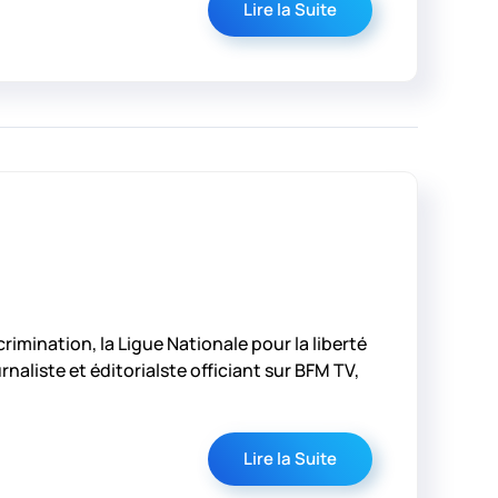
Lire la Suite
rimination, la Ligue Nationale pour la liberté
aliste et éditorialste officiant sur BFM TV,
Lire la Suite