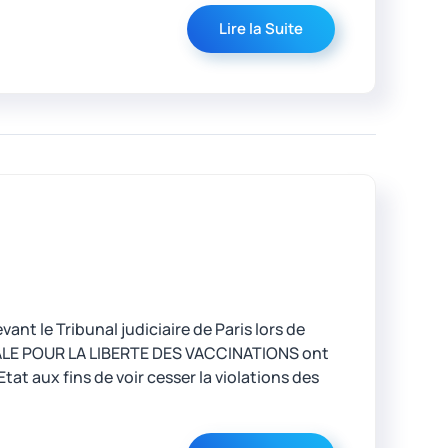
Lire la Suite
nt le Tribunal judiciaire de Paris lors de
ONALE POUR LA LIBERTE DES VACCINATIONS ont
Etat aux fins de voir cesser la violations des