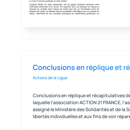
Conclusions en réplique et r
Actions de la Ligue
Conclusions en réplique et récapitulatives de
laquelle l'association ACTION 21 FRANCE, l
assigné le Ministère des Solidarités et de la S
libertés individuelles et aux fins de voir répa