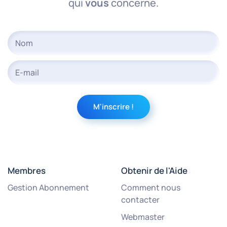
qui
vous
concerne.
Membres
Obtenir de l'Aide
Gestion Abonnement
Comment nous
contacter
Webmaster