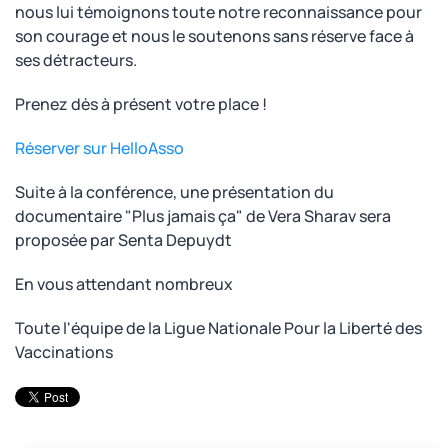
nous lui témoignons toute notre reconnaissance pour
son courage et nous le soutenons sans réserve face à
ses détracteurs.
Prenez dès à présent votre place !
Réserver sur HelloAsso
Suite à la conférence, une présentation du
documentaire "Plus jamais ça" de Vera Sharav sera
proposée par Senta Depuydt
En vous attendant nombreux
Toute l'équipe de la Ligue Nationale Pour la Liberté des
Vaccinations