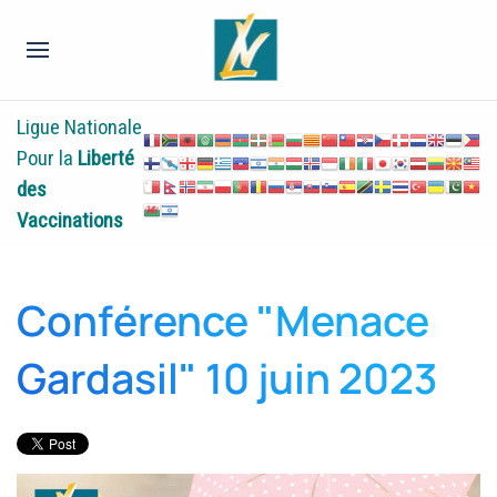
Ligue Nationale
Pour la
Liberté
des
Vaccinations
Conférence "Menace
Gardasil" 10 juin 2023