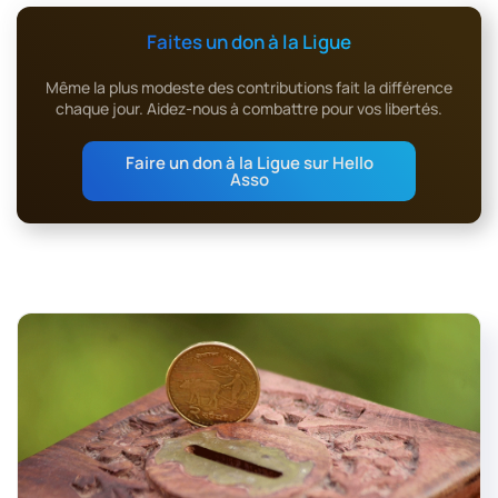
Faites un don à la Ligue
Même la plus modeste des contributions fait la différence
chaque jour. Aidez-nous à combattre pour vos libertés.
Faire un don à la Ligue sur Hello
Asso