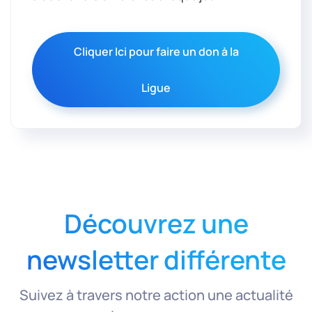
Cliquer Ici pour faire un don à la
Ligue
Découvrez une
newsletter différente
Suivez à travers notre action une actualité