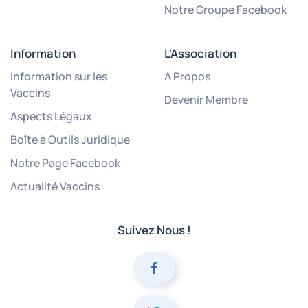
Notre Groupe Facebook
Information
L'Association
Information sur les
A Propos
Vaccins
Devenir Membre
Aspects Légaux
Boîte à Outils Juridique
Notre Page Facebook
Actualité Vaccins
Suivez Nous !