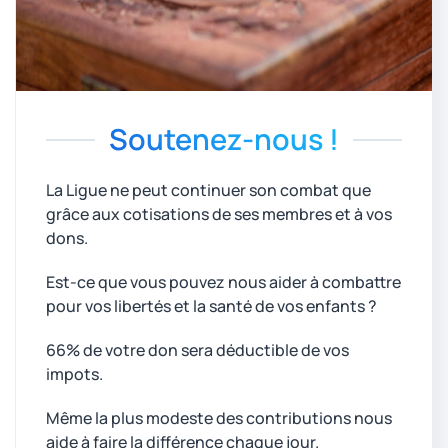
Soutenez-nous !
La Ligue ne peut continuer son combat que
grâce aux cotisations de ses membres et à vos
dons.
Est-ce que vous pouvez nous aider à combattre
pour vos libertés et la santé de vos enfants ?
66% de votre don sera déductible de vos
impots.
Même la plus modeste des contributions nous
aide à faire la différence chaque jour.