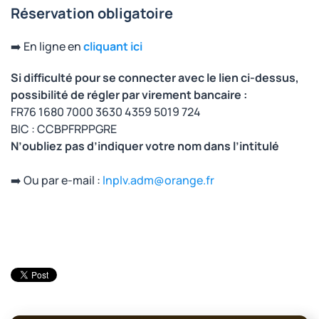
Réservation obligatoire
➡️ En ligne en
cliquant ici
Si difficulté pour se connecter avec le lien ci-dessus,
possibilité de régler par virement bancaire :
FR76 1680 7000 3630 4359 5019 724
BIC : CCBPFRPPGRE
N’oubliez pas d’indiquer votre nom dans l’intitulé
➡️ Ou par e-mail :
lnplv.adm@orange.fr