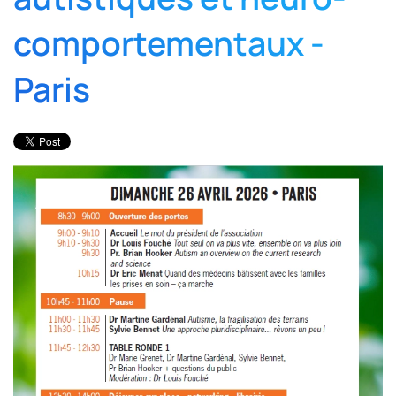
comportementaux -
Paris