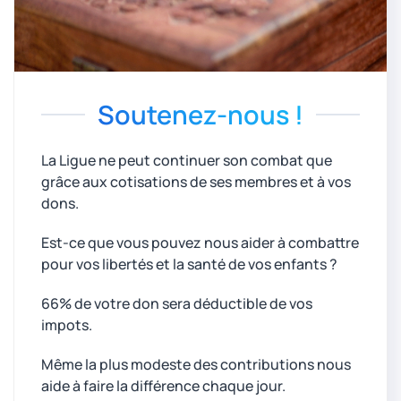
Soutenez-nous !
La Ligue ne peut continuer son combat que
grâce aux cotisations de ses membres et à vos
dons.
Est-ce que vous pouvez nous aider à combattre
pour vos libertés et la santé de vos enfants ?
66% de votre don sera déductible de vos
impots.
Même la plus modeste des contributions nous
aide à faire la différence chaque jour.