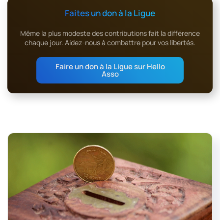
Faites un don à la Ligue
Même la plus modeste des contributions fait la différence
chaque jour. Aidez-nous à combattre pour vos libertés.
Faire un don à la Ligue sur Hello
Asso