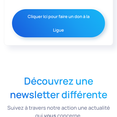
Cliquer Ici pour faire un don à la
Ligue
Découvrez une
newsletter différente
Suivez à travers notre action une actualité
qui
vous
concerne.