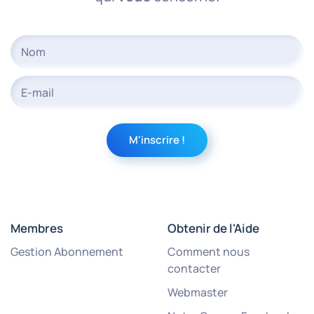
Membres
Obtenir de l'Aide
Gestion Abonnement
Comment nous
contacter
Webmaster