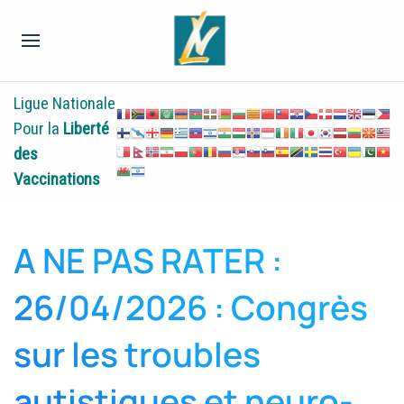
Ligue Nationale
Pour la
Liberté
des
Vaccinations
A NE PAS RATER :
26/04/2026 : Congrès
sur les troubles
autistiques et neuro-