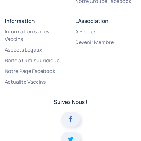
Notre Groupe Facebook
Information
L'Association
Information sur les
A Propos
Vaccins
Devenir Membre
Aspects Légaux
Boîte à Outils Juridique
Notre Page Facebook
Actualité Vaccins
Suivez Nous !