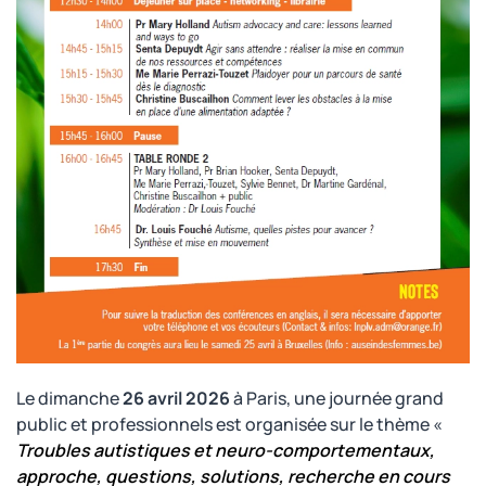
Le dimanche
26 avril 2026
à Paris, une journée grand
public et professionnels est organisée sur le thème «
Troubles autistiques et neuro-comportementaux,
approche, questions, solutions, recherche en cours