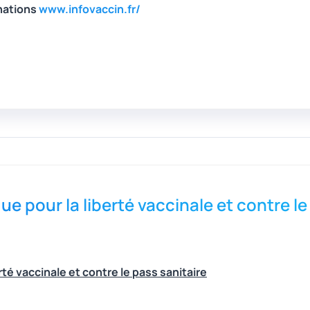
nations
www.infovaccin.fr/
ue pour la liberté vaccinale et contre le
rté vaccinale et contre le pass sanitaire