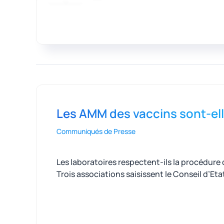
Les AMM des vaccins sont-el
Communiqués de Presse
Les laboratoires respectent-ils la procédure 
Trois associations saisissent le Conseil d’Eta