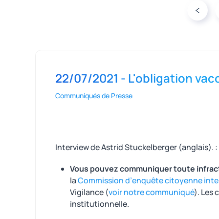
22/07/2021 - L'obligation vacc
Communiqués de Presse
Interview de Astrid Stuckelberger (anglais). 
Vous pouvez communiquer toute infrac
la
Commission d’enquête citoyenne intern
Vigilance (
voir notre communiqué
). Les 
institutionnelle.