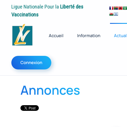
Ligue Nationale Pour la
Liberté des
Vaccinations
Accueil
Information
Actual
Connexion
Annonces