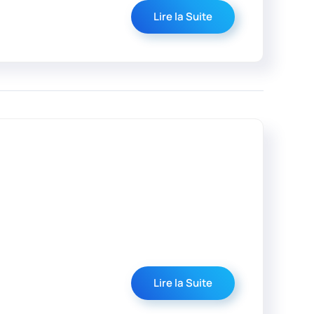
Lire la Suite
Lire la Suite