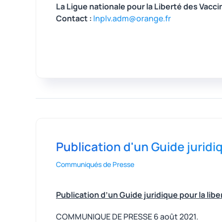
La Ligue nationale pour la Liberté des Vacci
Contact :
lnplv.adm@orange.fr
Publication d'un Guide juridiq
Communiqués de Presse
Publication d’un Guide juridique pour la libe
COMMUNIQUE DE PRESSE 6 août 2021.