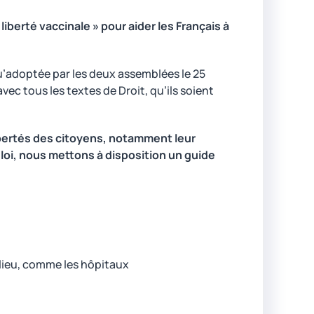
liberté vaccinale » pour aider les Français à
 qu’adoptée par les deux assemblées le 25
vec tous les textes de Droit, qu’ils soient
libertés des citoyens, notamment leur
 loi, nous mettons à disposition un guide
un lieu, comme les hôpitaux