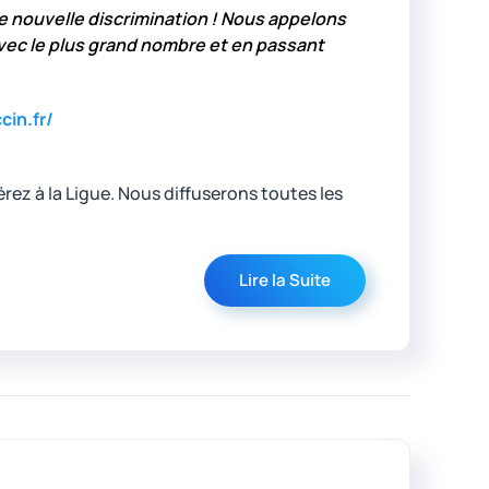
 nouvelle discrimination !
Nous appelons
avec le plus grand nombre et en passant
in.fr/
rez à la Ligue. Nous diffuserons toutes les
Lire la Suite