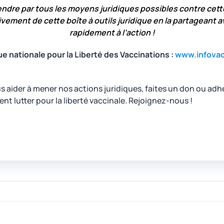
ndre par tous les moyens juridiques possibles contre cette
vement de cette boîte à outils juridique en la partageant 
rapidement à l’action !
ue nationale pour la Liberté des Vaccinations :
www.infovacc
 aider à mener nos actions juridiques, faites un don ou adhé
ent lutter pour la liberté vaccinale. Rejoignez-nous !