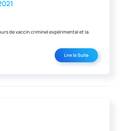
2021
s de vaccin criminel expérimental et la
Lire la Suite