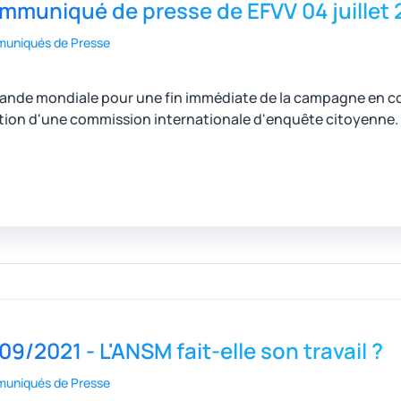
mmuniqué de presse de EFVV 04 juillet 
uniqués de Presse
nde mondiale pour une fin immédiate de la campagne en cour
tion d'une commission internationale d'enquête citoyenne.
09/2021 - L'ANSM fait-elle son travail ?
uniqués de Presse