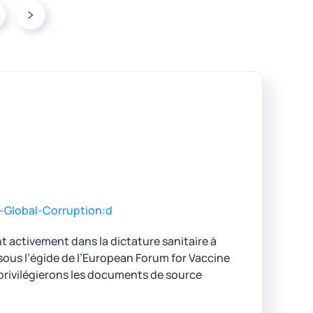
-Global-Corruption:d
 activement dans la dictature sanitaire à
er sous l’égide de l’European Forum for Vaccine
 privilégierons les documents de source