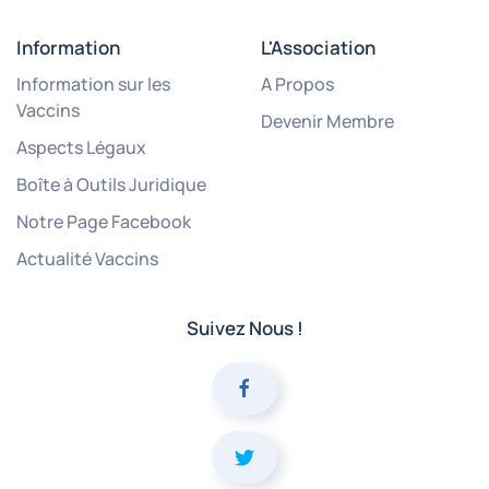
Information
L'Association
Information sur les
A Propos
Vaccins
Devenir Membre
Aspects Légaux
Boîte à Outils Juridique
Notre Page Facebook
Actualité Vaccins
Suivez Nous !