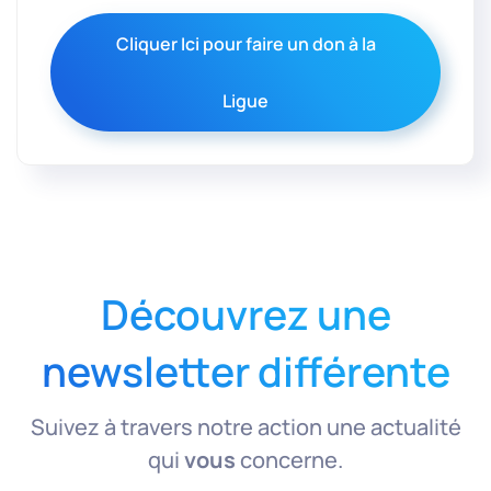
Cliquer Ici pour faire un don à la
Ligue
Découvrez une
newsletter différente
Suivez à travers notre action une actualité
qui
vous
concerne.