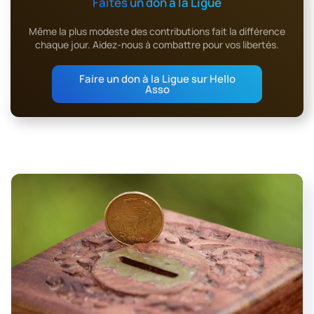
Faites un don à la Ligue
Même la plus modeste des contributions fait la différence
chaque jour. Aidez-nous à combattre pour vos libertés.
Faire un don à la Ligue sur Hello
Asso