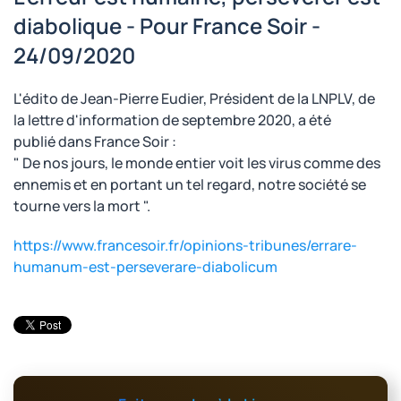
diabolique - Pour France Soir -
24/09/2020
L'édito de Jean-Pierre Eudier, Président de la LNPLV, de
la lettre d'information de septembre 2020, a été
publié dans France Soir :
" De nos jours, le monde entier voit les virus comme des
ennemis et en portant un tel regard, notre société se
tourne vers la mort ".
https://www.francesoir.fr/opinions-tribunes/errare-
humanum-est-perseverare-diabolicum