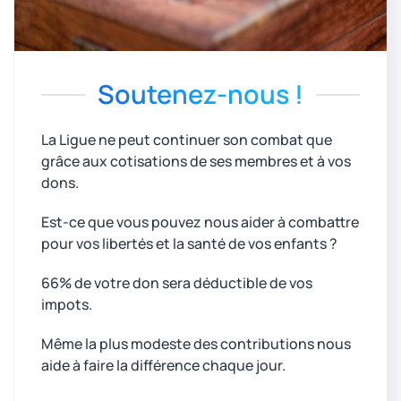
Soutenez-nous !
La Ligue ne peut continuer son combat que
grâce aux cotisations de ses membres et à vos
dons.
Est-ce que vous pouvez nous aider à combattre
pour vos libertés et la santé de vos enfants ?
66% de votre don sera déductible de vos
impots.
Même la plus modeste des contributions nous
aide à faire la différence chaque jour.