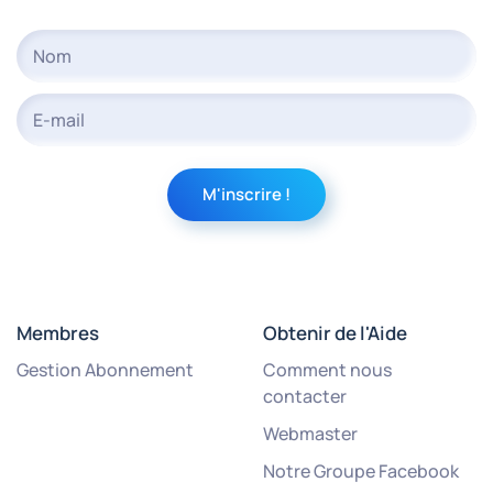
Membres
Obtenir de l'Aide
Gestion Abonnement
Comment nous
contacter
Webmaster
Notre Groupe Facebook