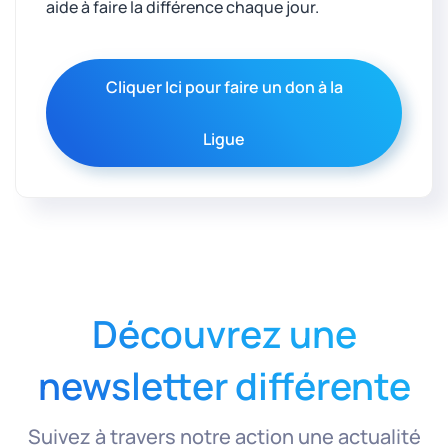
aide à faire la différence chaque jour.
Cliquer Ici pour faire un don à la
Ligue
Découvrez une
newsletter différente
Suivez à travers notre action une actualité