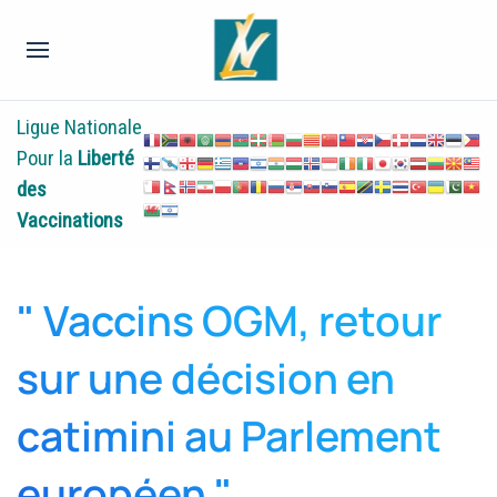
Ligue Nationale
Pour la
Liberté
des
Vaccinations
" Vaccins OGM, retour
sur une décision en
catimini au Parlement
européen "