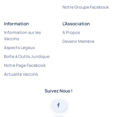
Notre Groupe Facebook
Information
L'Association
Information sur les
A Propos
Vaccins
Devenir Membre
Aspects Légaux
Boîte à Outils Juridique
Notre Page Facebook
Actualité Vaccins
Suivez Nous !