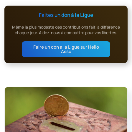
Faites un don à la Ligue
Même la plus modeste des contributions fait la différence
chaque jour. Aidez-nous à combattre pour vos libertés.
Faire un don à la Ligue sur Hello
Asso