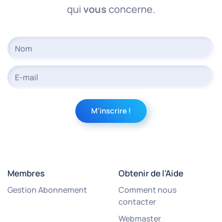
qui
vous
concerne.
Membres
Obtenir de l'Aide
Gestion Abonnement
Comment nous
contacter
Webmaster