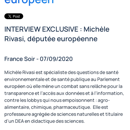
INTERVIEW EXCLUSIVE : Michèle
Rivasi, députée européenne
France Soir - 07/09/2020
Michèle Rivasi est spécialiste des questions de santé
environnementale et de santé publique au Parlement
européen où elle mène un combat sans relâche pour la
transparence et l’accès aux données et à l’information,
contre les lobbys qui nous empoisonnent : agro-
alimentaire, chimique, pharmaceutique. Elle est
professeure agrégée de sciences naturelles et titulaire
d’un DEA en didactique des sciences.