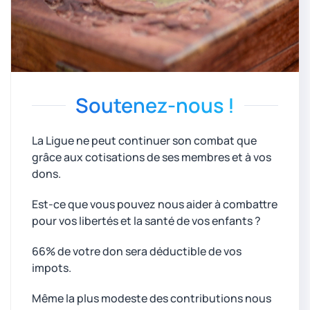
Soutenez-nous !
La Ligue ne peut continuer son combat que
grâce aux cotisations de ses membres et à vos
dons.
Est-ce que vous pouvez nous aider à combattre
pour vos libertés et la santé de vos enfants ?
66% de votre don sera déductible de vos
impots.
Même la plus modeste des contributions nous