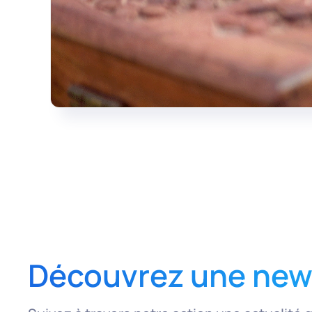
Découvrez une news