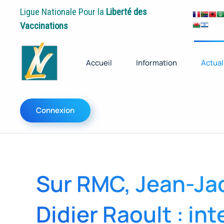
Ligue Nationale Pour la
Liberté des
Vaccinations
Accueil
Information
Actual
Connexion
Sur RMC, Jean-Ja
Didier Raoult : i