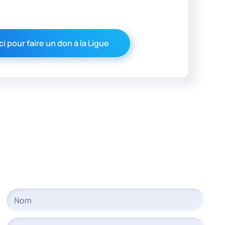
ci pour faire un don à la Ligue