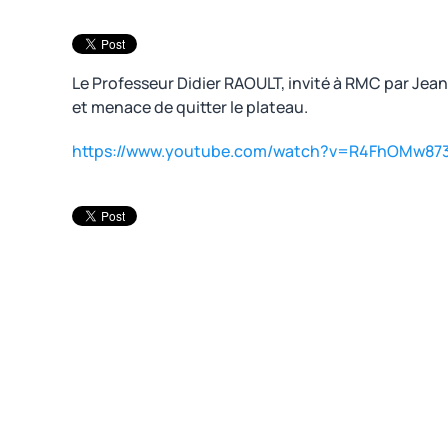
Le Professeur Didier RAOULT, invité à RMC par Jean
et menace de quitter le plateau.
https://www.youtube.com/watch?v=R4FhOMw8