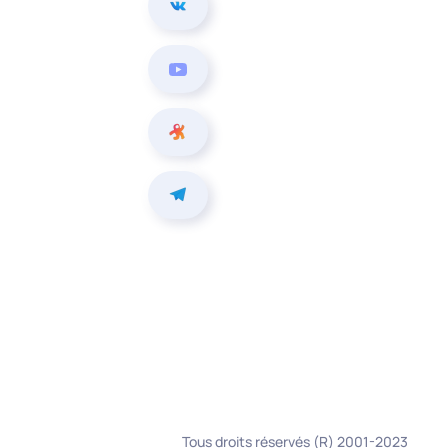
Tous droits réservés (R) 2001-2023