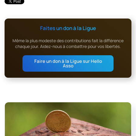
Faites un don à la Ligue
Même la plus modeste des contributions fait la différence
chaque jour. Aidez-nous à combattre pour vos libertés.
Faire un don à la Ligue sur Hello
Asso