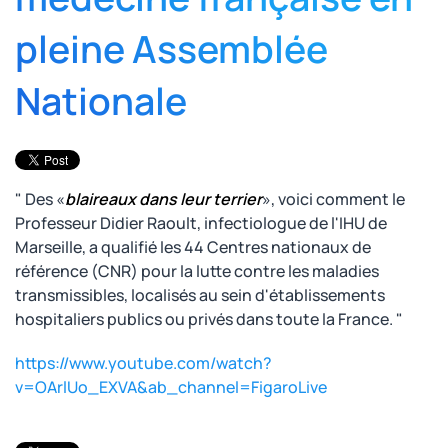
pleine Assemblée
Nationale
" Des «
blaireaux dans leur terrier
», voici comment le
Professeur Didier Raoult, infectiologue de l'IHU de
Marseille, a qualifié les 44 Centres nationaux de
référence (CNR) pour la lutte contre les maladies
transmissibles, localisés au sein d'établissements
hospitaliers publics ou privés dans toute la France. "
https://www.youtube.com/watch?
v=OArlUo_EXVA&ab_channel=FigaroLive