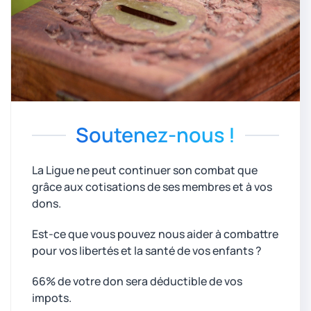
Soutenez-nous !
La Ligue ne peut continuer son combat que
grâce aux cotisations de ses membres et à vos
dons.
Est-ce que vous pouvez nous aider à combattre
pour vos libertés et la santé de vos enfants ?
66% de votre don sera déductible de vos
impots.