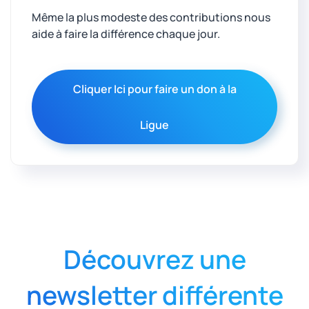
Même la plus modeste des contributions nous
aide à faire la différence chaque jour.
Cliquer Ici pour faire un don à la
Ligue
Découvrez une
newsletter différente