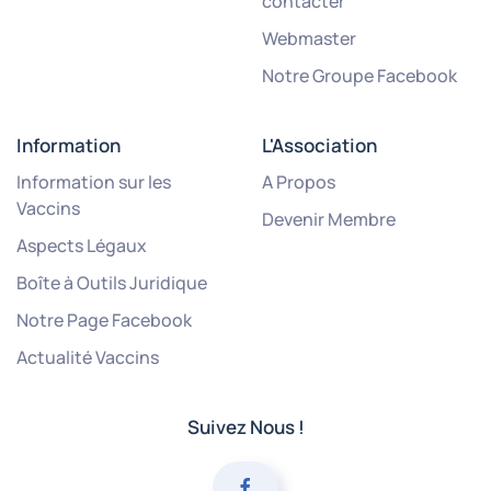
contacter
Webmaster
Notre Groupe Facebook
Information
L'Association
Information sur les
A Propos
Vaccins
Devenir Membre
Aspects Légaux
Boîte à Outils Juridique
Notre Page Facebook
Actualité Vaccins
Suivez Nous !