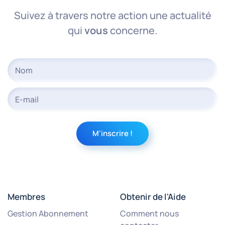
Suivez à travers notre action une actualité
qui
vous
concerne.
Membres
Obtenir de l'Aide
Gestion Abonnement
Comment nous