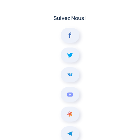
Suivez Nous !