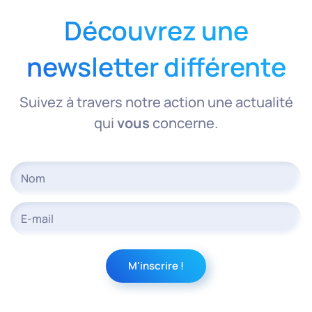
Découvrez une
newsletter différente
Suivez à travers notre action une actualité
qui
vous
concerne.