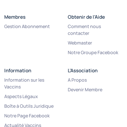
Membres
Obtenir de l'Aide
Gestion Abonnement
Comment nous
contacter
Webmaster
Notre Groupe Facebook
Information
L'Association
Information sur les
A Propos
Vaccins
Devenir Membre
Aspects Légaux
Boîte à Outils Juridique
Notre Page Facebook
Actualité Vaccins