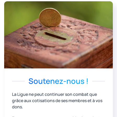
Soutenez-nous !
La Ligue ne peut continuer son combat que
grâce aux cotisations de ses membres et à vos
dons.