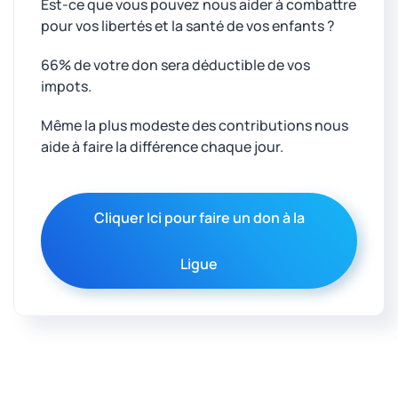
Est-ce que vous pouvez nous aider à combattre
pour vos libertés et la santé de vos enfants ?
66% de votre don sera déductible de vos
impots.
Même la plus modeste des contributions nous
aide à faire la différence chaque jour.
Cliquer Ici pour faire un don à la
Ligue