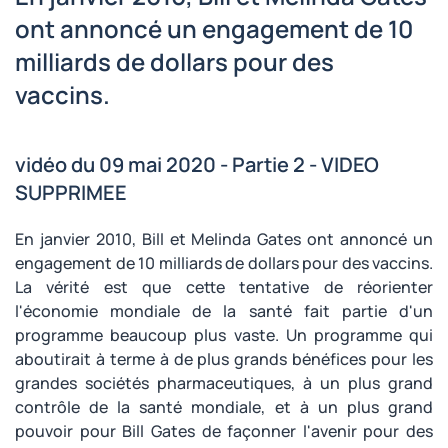
ont annoncé un engagement de 10
milliards de dollars pour des
vaccins.
vidéo du 09 mai 2020 - Partie 2 - VIDEO
SUPPRIMEE
En janvier 2010, Bill et Melinda Gates ont annoncé un
engagement de 10 milliards de dollars pour des vaccins.
La vérité est que cette tentative de réorienter
l'économie mondiale de la santé fait partie d'un
programme beaucoup plus vaste. Un programme qui
aboutirait à terme à de plus grands bénéfices pour les
grandes sociétés pharmaceutiques, à un plus grand
contrôle de la santé mondiale, et à un plus grand
pouvoir pour Bill Gates de façonner l'avenir pour des