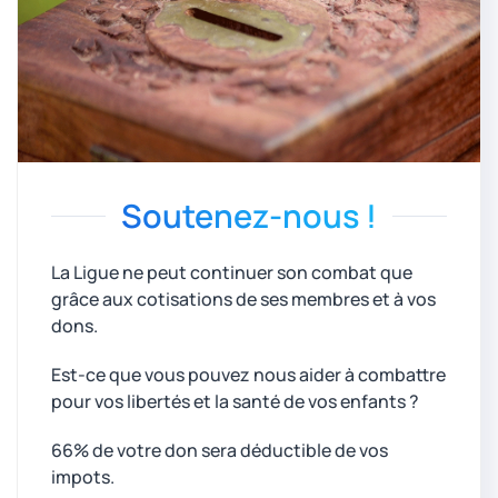
Soutenez-nous !
La Ligue ne peut continuer son combat que
grâce aux cotisations de ses membres et à vos
dons.
Est-ce que vous pouvez nous aider à combattre
pour vos libertés et la santé de vos enfants ?
66% de votre don sera déductible de vos
impots.