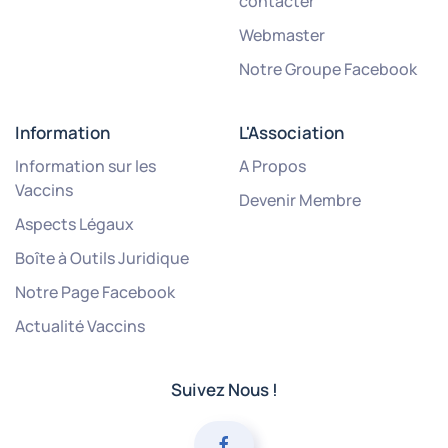
contacter
Webmaster
Notre Groupe Facebook
Information
L'Association
Information sur les
A Propos
Vaccins
Devenir Membre
Aspects Légaux
Boîte à Outils Juridique
Notre Page Facebook
Actualité Vaccins
Suivez Nous !