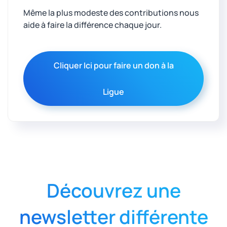
Même la plus modeste des contributions nous
aide à faire la différence chaque jour.
Cliquer Ici pour faire un don à la
Ligue
Découvrez une
newsletter différente