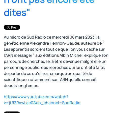
dites"
Au micro de Sud Radio ce mercredi 08 mars 2023, la
généticienne Alexandra Henrion-Caude, auteure de "
Les apprentis sorciers tout ce que l’on vous cache sur
l’ARN messager ” aux éditions Albin Michel, explique son
parcours de chercheuse, à être devenue malgré elle un
personnage public, des reproches qui lui ont été faits,
de parler de ce qu'elle a remarqué en qualité de
scientifique, notamment sur l'ARN qu'elle connaît
depuis longtemps.
https://www.youtube.com/watch?
v=jt93RxwLae0&ab_channel=SudRadio