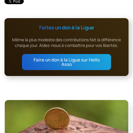
Faites un don à la Ligue
Même la plus modeste des contributions fait la différence
chaque jour. Aidez-nous à combattre pour vos libertés.
Faire un don à la Ligue sur Hello
Asso