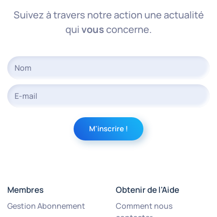
Suivez à travers notre action une actualité
qui
vous
concerne.
Membres
Obtenir de l'Aide
Gestion Abonnement
Comment nous