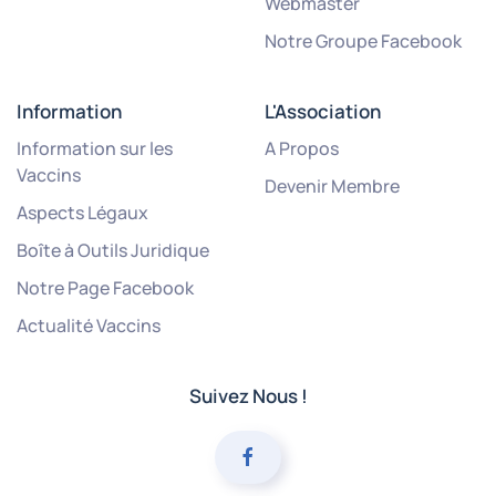
Webmaster
Notre Groupe Facebook
Information
L'Association
Information sur les
A Propos
Vaccins
Devenir Membre
Aspects Légaux
Boîte à Outils Juridique
Notre Page Facebook
Actualité Vaccins
Suivez Nous !