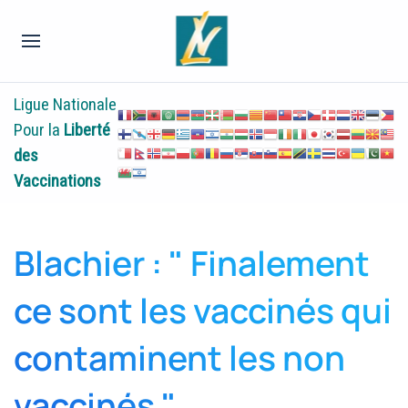
Ligue Nationale
Pour la
Liberté
des
Vaccinations
Blachier : " Finalement
ce sont les vaccinés qui
contaminent les non
vaccinés "