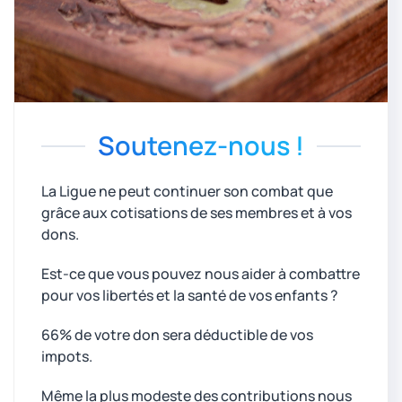
Soutenez-nous !
La Ligue ne peut continuer son combat que
grâce aux cotisations de ses membres et à vos
dons.
Est-ce que vous pouvez nous aider à combattre
pour vos libertés et la santé de vos enfants ?
66% de votre don sera déductible de vos
impots.
Même la plus modeste des contributions nous