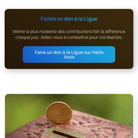
Faites un don à la Ligue
Même la plus modeste des contributions fait la différence
chaque jour. Aidez-nous à combattre pour vos libertés.
Faire un don à la Ligue sur Hello
Asso