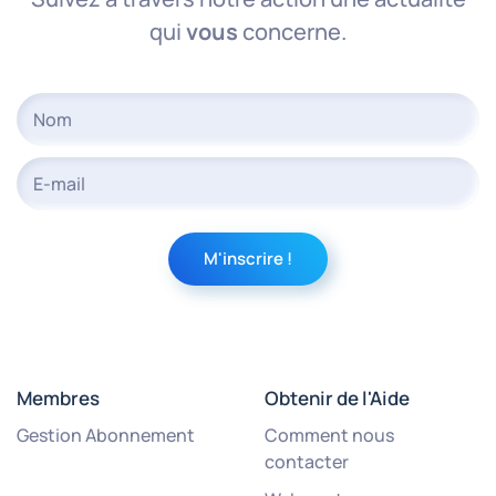
qui
vous
concerne.
Membres
Obtenir de l'Aide
Gestion Abonnement
Comment nous
contacter