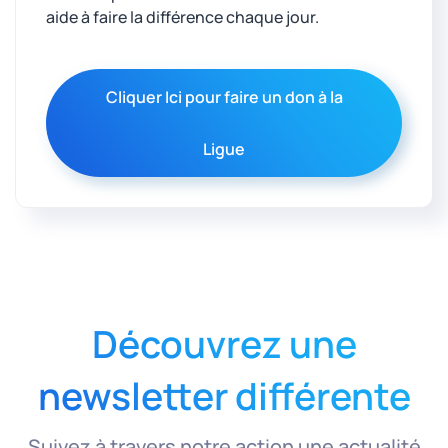
aide à faire la différence chaque jour.
Cliquer Ici pour faire un don à la
Ligue
Découvrez une
newsletter différente
Suivez à travers notre action une actualité