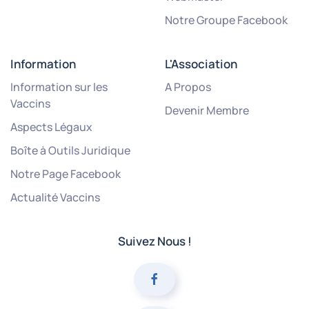
Notre Groupe Facebook
Information
L'Association
Information sur les
A Propos
Vaccins
Devenir Membre
Aspects Légaux
Boîte à Outils Juridique
Notre Page Facebook
Actualité Vaccins
Suivez Nous !