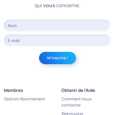
qui
vous
concerne.
Membres
Obtenir de l'Aide
Gestion Abonnement
Comment nous
contacter
Webmaster