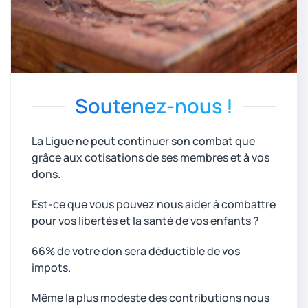
Soutenez-nous !
La Ligue ne peut continuer son combat que
grâce aux cotisations de ses membres et à vos
dons.
Est-ce que vous pouvez nous aider à combattre
pour vos libertés et la santé de vos enfants ?
66% de votre don sera déductible de vos
impots.
Même la plus modeste des contributions nous