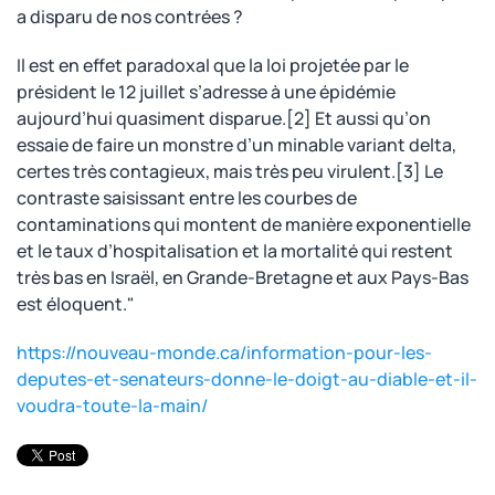
a disparu de nos contrées ?
Il est en effet paradoxal que la loi projetée par le
président le 12 juillet s’adresse à une épidémie
aujourd’hui quasiment disparue.[2] Et aussi qu’on
essaie de faire un monstre d’un minable variant delta,
certes très contagieux, mais très peu virulent.[3] Le
contraste saisissant entre les courbes de
contaminations qui montent de manière exponentielle
et le taux d’hospitalisation et la mortalité qui restent
très bas en Israël, en Grande-Bretagne et aux Pays-Bas
est éloquent."
https://nouveau-monde.ca/information-pour-les-
deputes-et-senateurs-donne-le-doigt-au-diable-et-il-
voudra-toute-la-main/