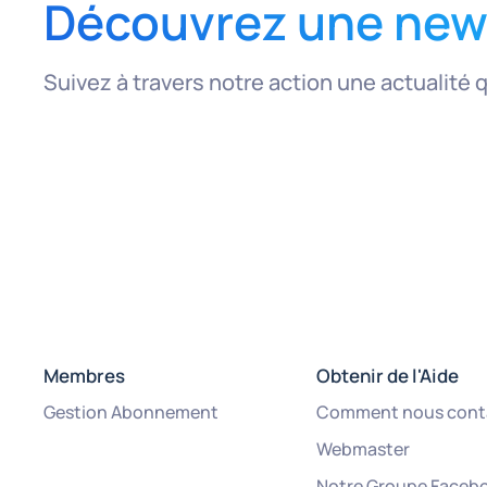
Découvrez une news
Suivez à travers notre action une actualité 
Membres
Obtenir de l'Aide
Gestion Abonnement
Comment nous cont
Webmaster
Notre Groupe Faceb