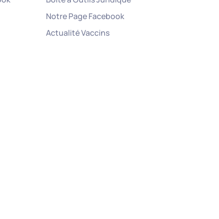
Notre Page Facebook
Actualité Vaccins