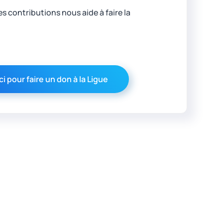
 contributions nous aide à faire la
ci pour faire un don à la Ligue