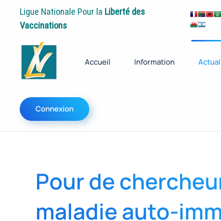
Ligue Nationale Pour la
Liberté des
Vaccinations
Accueil
Information
Actual
Connexion
Pour de chercheurs
maladie auto-immu