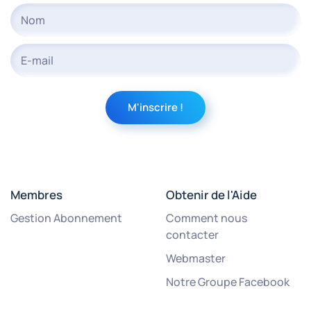
Membres
Obtenir de l'Aide
Gestion Abonnement
Comment nous
contacter
Webmaster
Notre Groupe Facebook