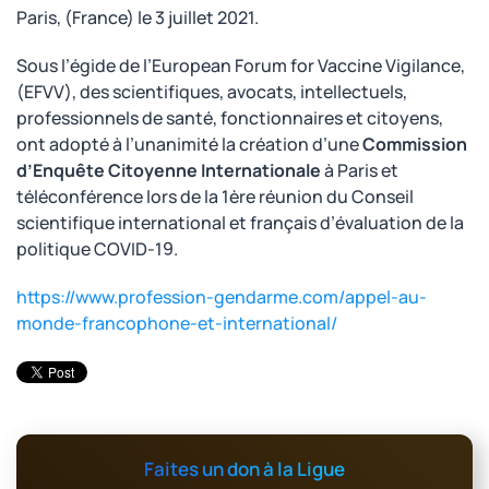
Paris, (France) le 3 juillet 2021.
Sous l’égide de l’European Forum for Vaccine Vigilance,
(EFVV), des scientifiques, avocats, intellectuels,
professionnels de santé, fonctionnaires et citoyens,
ont adopté à l’unanimité la création d’une
Commission
d’Enquête Citoyenne Internationale
à Paris et
téléconférence lors de la 1ère réunion du Conseil
scientifique international et français d’évaluation de la
politique COVID-19.
https://www.profession-gendarme.com/appel-au-
monde-francophone-et-international/
Faites un don à la Ligue