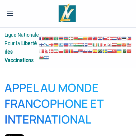
Ligue Nationale
Pour la
Liberté
des
Vaccinations
APPEL AU MONDE
FRANCOPHONE ET
INTERNATIONAL