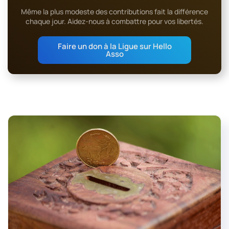
Même la plus modeste des contributions fait la différence
chaque jour. Aidez-nous à combattre pour vos libertés.
Faire un don à la Ligue sur Hello
Asso