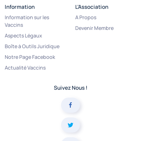
Information
L'Association
Information sur les
A Propos
Vaccins
Devenir Membre
Aspects Légaux
Boîte à Outils Juridique
Notre Page Facebook
Actualité Vaccins
Suivez Nous !