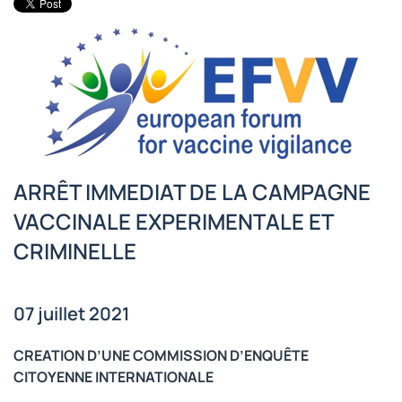
ARRÊT IMMEDIAT DE LA CAMPAGNE
VACCINALE EXPERIMENTALE ET
CRIMINELLE
07 juillet 2021
CREATION D’UNE COMMISSION D’ENQUÊTE
CITOYENNE INTERNATIONALE