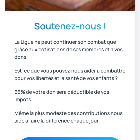
Soutenez-nous !
La Ligue ne peut continuer son combat que
grâce aux cotisations de ses membres et à vos
dons.
Est-ce que vous pouvez nous aider à combattre
pour vos libertés et la santé de vos enfants ?
66% de votre don sera déductible de vos
impots.
Même la plus modeste des contributions nous
aide à faire la différence chaque jour.