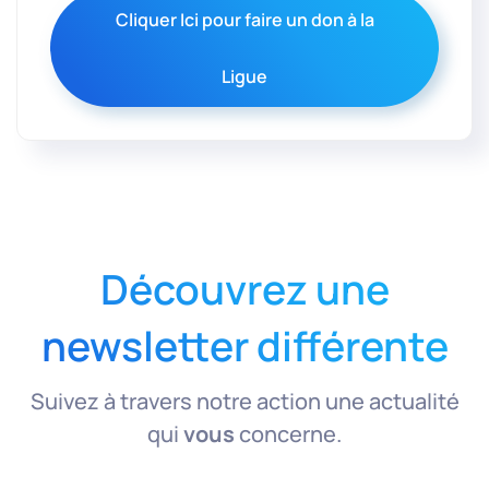
Cliquer Ici pour faire un don à la
Ligue
Découvrez une
newsletter différente
Suivez à travers notre action une actualité
qui
vous
concerne.