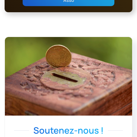
Asso
Soutenez-nous !