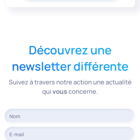
Découvrez une
newsletter différente
Suivez à travers notre action une actualité
qui
vous
concerne.