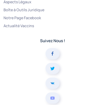
Aspects Légaux
Boîte à Outils Juridique
Notre Page Facebook
Actualité Vaccins
Suivez Nous !