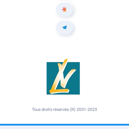
Tous droits réservés (R) 2001-2023