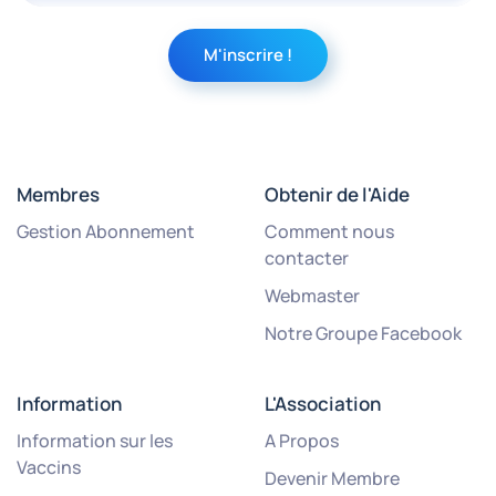
Membres
Obtenir de l'Aide
Gestion Abonnement
Comment nous
contacter
Webmaster
Notre Groupe Facebook
Information
L'Association
Information sur les
A Propos
Vaccins
Devenir Membre