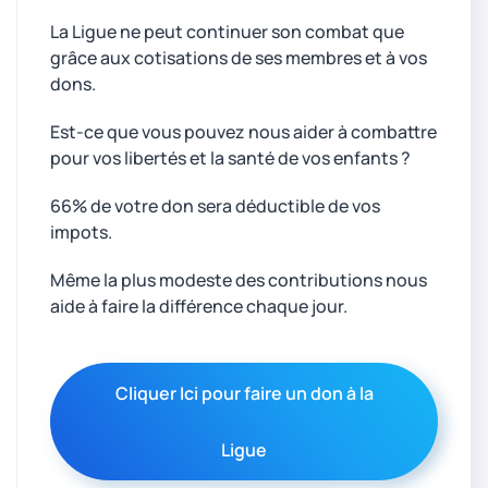
La Ligue ne peut continuer son combat que
grâce aux cotisations de ses membres et à vos
dons.
Est-ce que vous pouvez nous aider à combattre
pour vos libertés et la santé de vos enfants ?
66% de votre don sera déductible de vos
impots.
Même la plus modeste des contributions nous
aide à faire la différence chaque jour.
Cliquer Ici pour faire un don à la
Ligue