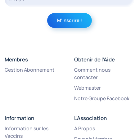
Membres
Obtenir de l'Aide
Gestion Abonnement
Comment nous
contacter
Webmaster
Notre Groupe Facebook
Information
L'Association
Information sur les
A Propos
Vaccins