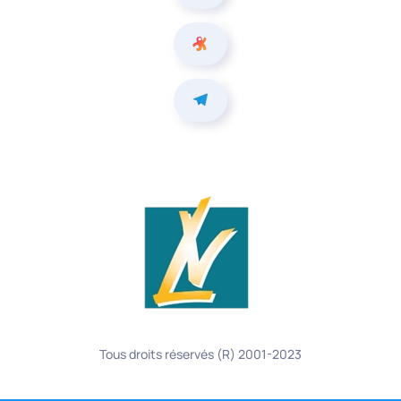
Tous droits réservés (R) 2001-2023