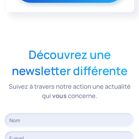
Découvrez une
newsletter différente
Suivez à travers notre action une actualité
qui
vous
concerne.