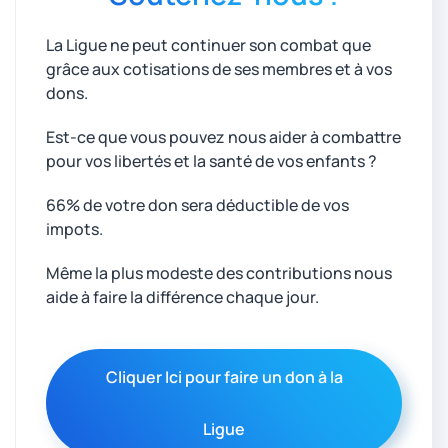
La Ligue ne peut continuer son combat que
grâce aux cotisations de ses membres et à vos
dons.
Est-ce que vous pouvez nous aider à combattre
pour vos libertés et la santé de vos enfants ?
66% de votre don sera déductible de vos
impots.
Même la plus modeste des contributions nous
aide à faire la différence chaque jour.
Cliquer Ici pour faire un don à la
Ligue