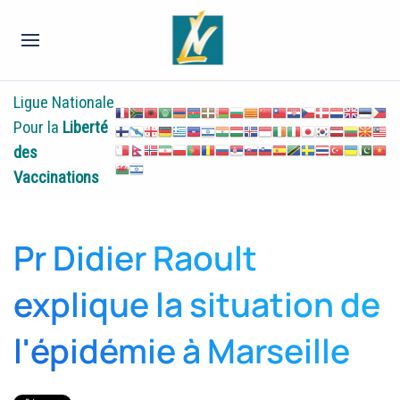
Ligue Nationale
Pour la
Liberté
des
Vaccinations
Pr Didier Raoult
explique la situation de
l'épidémie à Marseille