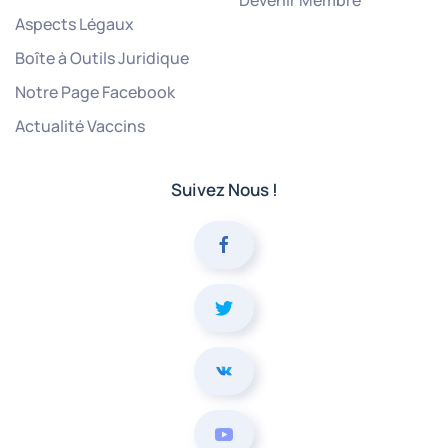
Devenir Membre
Aspects Légaux
Boîte à Outils Juridique
Notre Page Facebook
Actualité Vaccins
Suivez Nous !