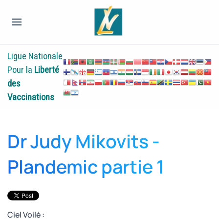
Ligue Nationale
Pour la
Liberté
des
Vaccinations
Dr Judy Mikovits -
Plandemic partie 1
Ciel Voilé :