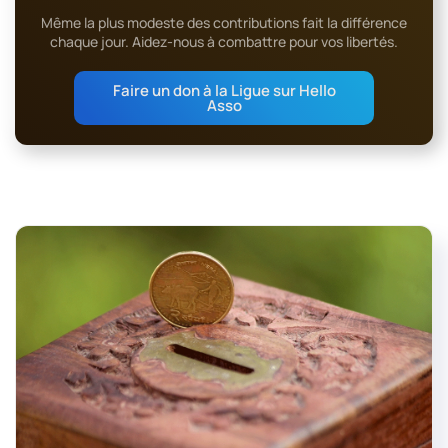
Même la plus modeste des contributions fait la différence
chaque jour. Aidez-nous à combattre pour vos libertés.
Faire un don à la Ligue sur Hello
Asso