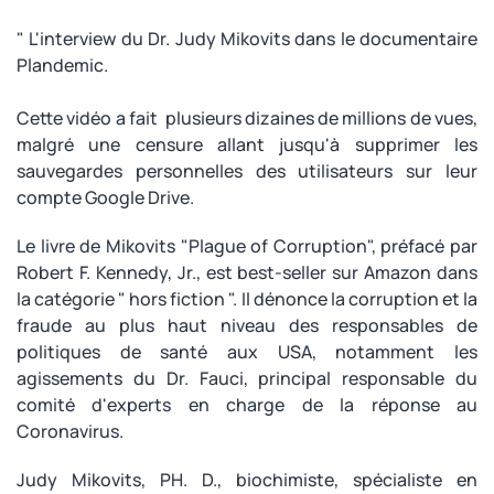
" L'interview du Dr. Judy Mikovits dans le documentaire
Plandemic.
Cette vidéo a fait plusieurs dizaines de millions de vues,
malgré une censure allant jusqu'à supprimer les
sauvegardes personnelles des utilisateurs sur leur
compte Google Drive.
Le livre de Mikovits "Plague of Corruption", préfacé par
Robert F. Kennedy, Jr., est best-seller sur Amazon dans
la catégorie " hors fiction ". Il dénonce la corruption et la
fraude au plus haut niveau des responsables de
politiques de santé aux USA, notamment les
agissements du Dr. Fauci, principal responsable du
comité d'experts en charge de la réponse au
Coronavirus.
Judy Mikovits, PH. D., biochimiste, spécialiste en