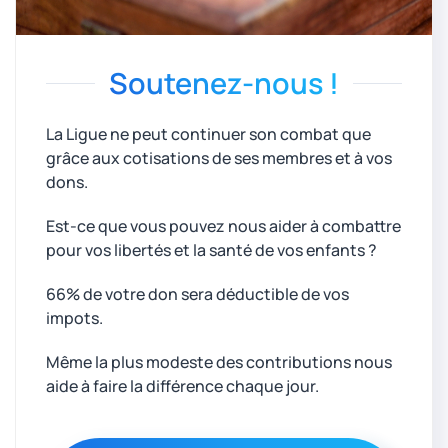
Soutenez-nous !
La Ligue ne peut continuer son combat que
grâce aux cotisations de ses membres et à vos
dons.
Est-ce que vous pouvez nous aider à combattre
pour vos libertés et la santé de vos enfants ?
66% de votre don sera déductible de vos
impots.
Même la plus modeste des contributions nous
aide à faire la différence chaque jour.