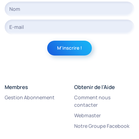
Membres
Obtenir de l'Aide
Gestion Abonnement
Comment nous
contacter
Webmaster
Notre Groupe Facebook