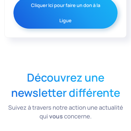
Cliquer Ici pour faire un don à la
Ligue
Découvrez une
newsletter différente
Suivez à travers notre action une actualité
qui
vous
concerne.