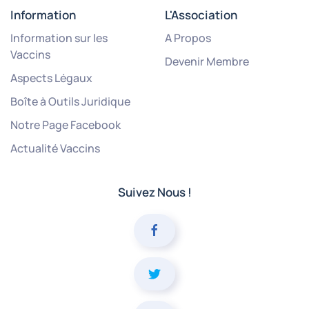
Information
L'Association
Information sur les
A Propos
Vaccins
Devenir Membre
Aspects Légaux
Boîte à Outils Juridique
Notre Page Facebook
Actualité Vaccins
Suivez Nous !