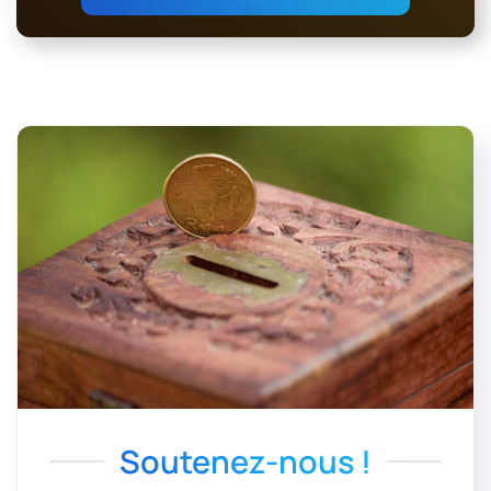
Soutenez-nous !