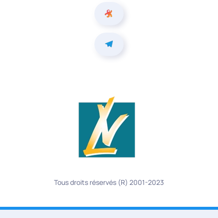
Tous droits réservés (R) 2001-2023