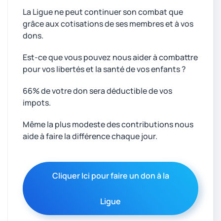
La Ligue ne peut continuer son combat que
grâce aux cotisations de ses membres et à vos
dons.
Est-ce que vous pouvez nous aider à combattre
pour vos libertés et la santé de vos enfants ?
66% de votre don sera déductible de vos
impots.
Même la plus modeste des contributions nous
aide à faire la différence chaque jour.
Cliquer Ici pour faire un don à la
Ligue