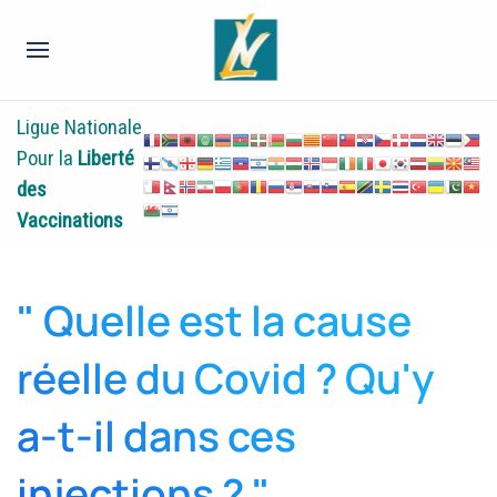
Ligue Nationale
Pour la
Liberté
des
Vaccinations
" Quelle est la cause
réelle du Covid ? Qu'y
a-t-il dans ces
injections ? "