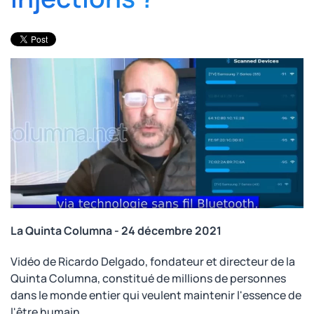
La Quinta Columna - 24 décembre 2021
Vidéo de Ricardo Delgado, fondateur et directeur de la
Quinta Columna, constitué de millions de personnes
dans le monde entier qui veulent maintenir l'essence de
l'être humain.