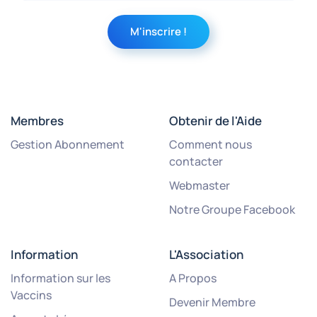
Membres
Obtenir de l'Aide
Gestion Abonnement
Comment nous
contacter
Webmaster
Notre Groupe Facebook
Information
L'Association
Information sur les
A Propos
Vaccins
Devenir Membre