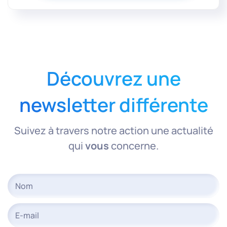
Découvrez une
newsletter différente
Suivez à travers notre action une actualité
qui
vous
concerne.