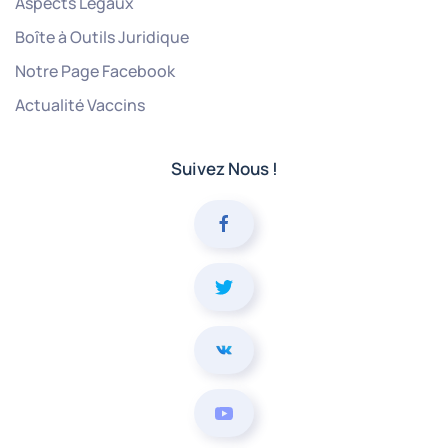
Aspects Légaux
Boîte à Outils Juridique
Notre Page Facebook
Actualité Vaccins
Suivez Nous !