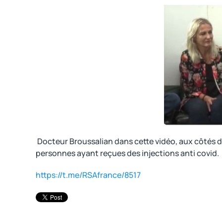
Docteur Broussalian dans cette vidéo, aux côtés de
personnes ayant reçues des injections anti covid.
https://t.me/RSAfrance/8517