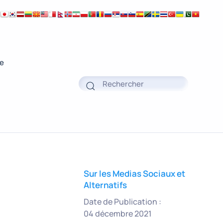
ue
Sur les Medias Sociaux et
Alternatifs
Date de Publication :
04 décembre 2021