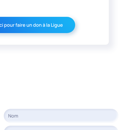
ci pour faire un don à la Ligue