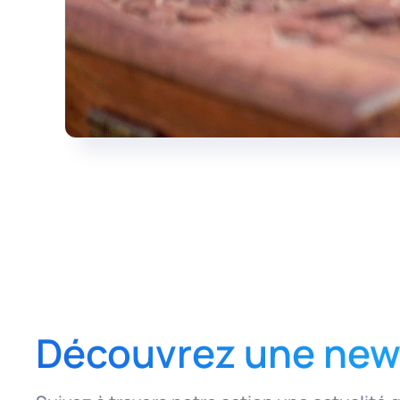
Découvrez une news