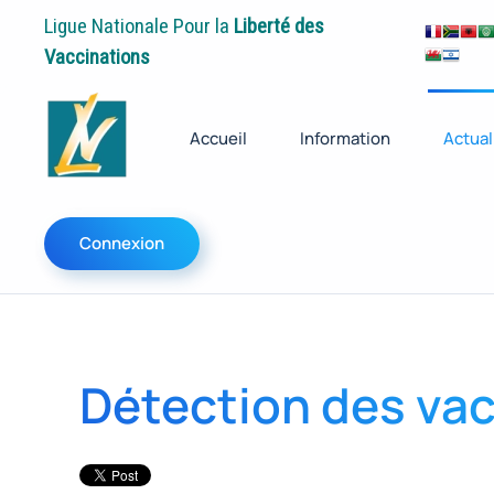
Ligue Nationale Pour la
Liberté des
Vaccinations
Accueil
Information
Actual
Connexion
Détection des vac