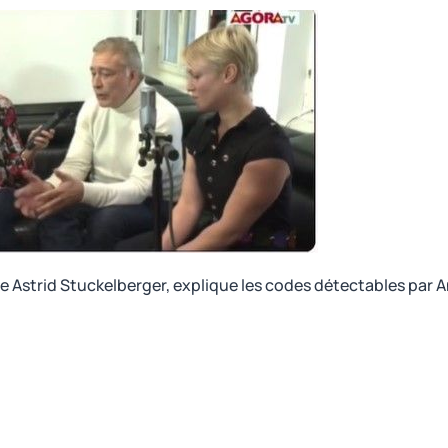
 Astrid Stuckelberger, explique les codes détectables par A