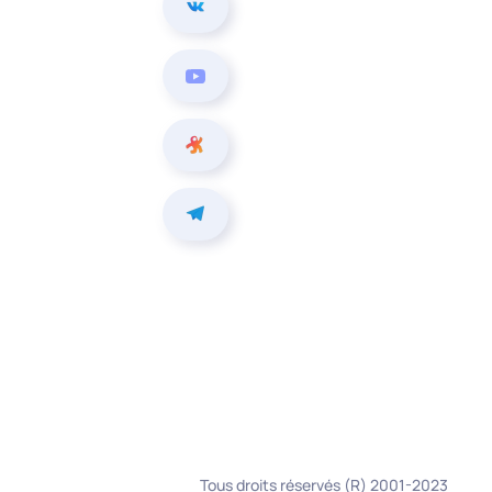
Tous droits réservés (R) 2001-2023