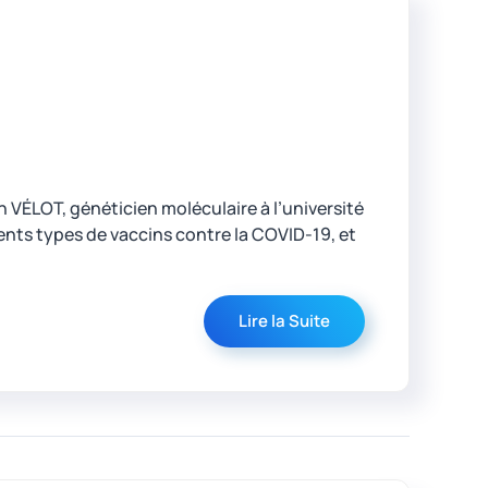
an VÉLOT, généticien moléculaire à l’université
ents types de vaccins contre la COVID-19, et
Lire la Suite