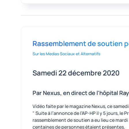
Rassemblement de soutien pou
Sur les Medias Sociaux et Alternatifs
Samedi 22 décembre 2020
Par Nexus, en direct de l'hôpital 
Vidéo faite par le magazine Nexus, ce samed
" Suite à l’annonce de l’AP-HP il y 5 jours, l
rassemblement de soutien a eu lieu ce mardi
centaines de personnes étaient présentes.