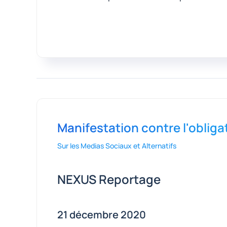
Manifestation contre l'obliga
Sur les Medias Sociaux et Alternatifs
NEXUS Reportage
21 décembre 2020