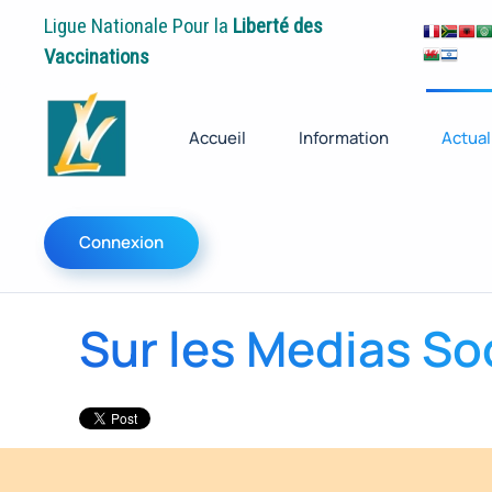
Ligue Nationale Pour la
Liberté des
Vaccinations
Accueil
Information
Actual
Connexion
Sur les Medias Soc