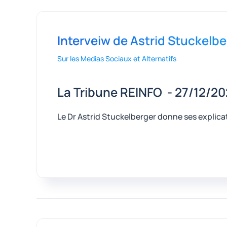
Interveiw de Astrid Stuckelbe
Sur les Medias Sociaux et Alternatifs
La Tribune REINFO - 27/12/2
Le Dr Astrid Stuckelberger donne ses expli