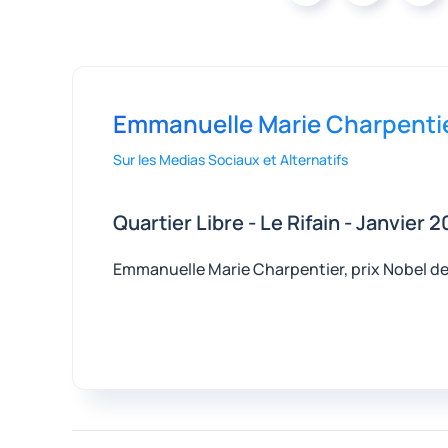
Emmanuelle Marie Charpentier
Sur les Medias Sociaux et Alternatifs
Quartier Libre - Le Rifain - Janvier 2
Emmanuelle Marie Charpentier, prix Nobel de 