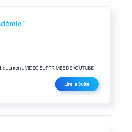
ndémie "
entifiquement. VIDEO SUPPRIMEE DE YOUTUBE
Lire la Suite