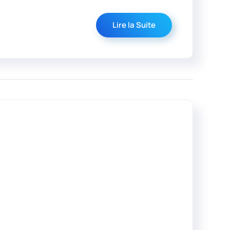
Lire la Suite