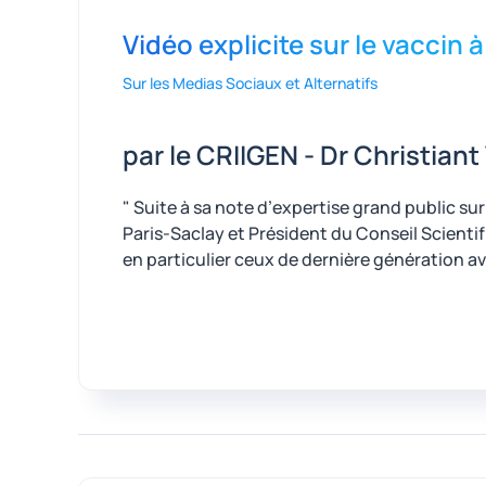
Vidéo explicite sur le vaccin
Sur les Medias Sociaux et Alternatifs
par le CRIIGEN - Dr Christian
" Suite à sa note d’expertise grand public sur
Paris-Saclay et Président du Conseil Scienti
en particulier ceux de dernière génération av