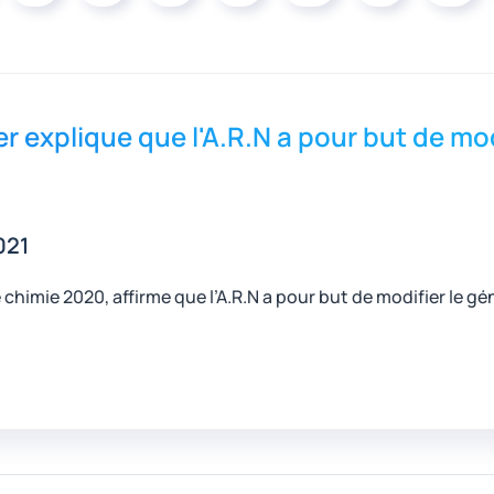
 explique que l'A.R.N a pour but de mo
021
chimie 2020, affirme que l’A.R.N a pour but de modifier le g