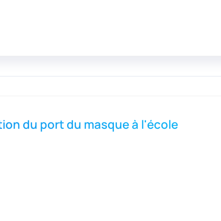
tion du port du masque à l'école