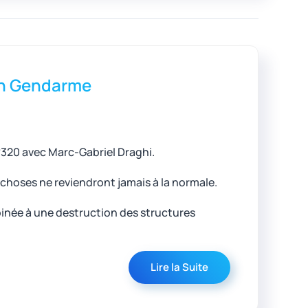
ion Gendarme
n°320 avec Marc-Gabriel Draghi.
choses ne reviendront jamais à la normale.
inée à une destruction des structures
Lire la Suite