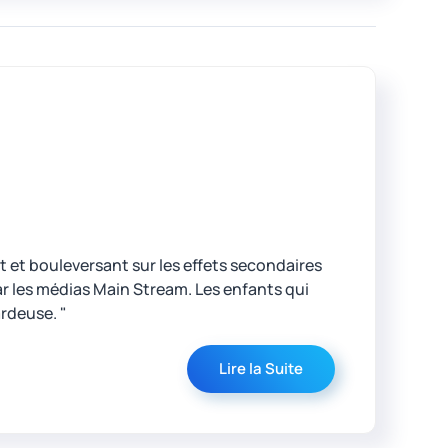
et bouleversant sur les effets secondaires
ar les médias Main Stream. Les enfants qui
rdeuse. "
Lire la Suite