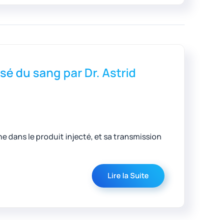
 du sang par Dr. Astrid
e dans le produit injecté, et sa transmission
Lire la Suite