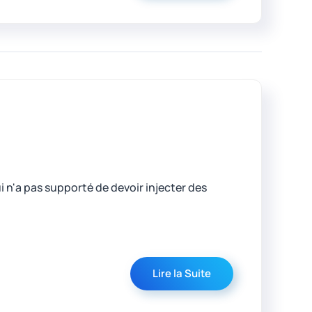
i n'a pas supporté de devoir injecter des
Lire la Suite