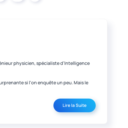
énieur physicien, spécialiste d’Intelligence
urprenante si l'on enquête un peu. Mais le
Lire la Suite