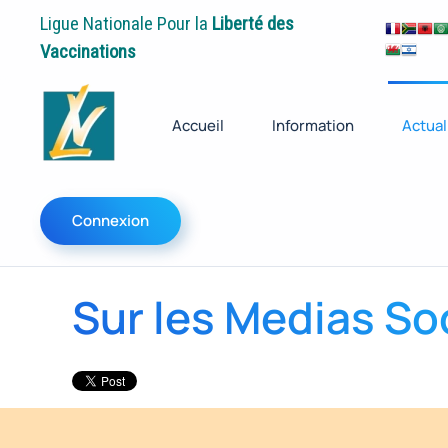
Ligue Nationale Pour la
Liberté des
Vaccinations
Accueil
Information
Actual
Connexion
Sur les Medias Soc