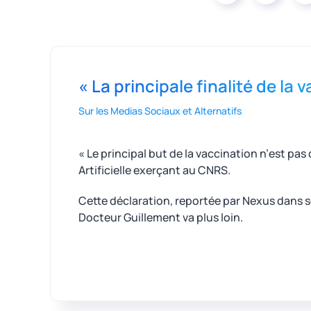
« La principale finalité de la 
Sur les Medias Sociaux et Alternatifs
« Le principal but de la vaccination n’est pas
Artificielle exerçant au CNRS.
Cette déclaration, reportée par Nexus dans s
Docteur Guillement va plus loin.