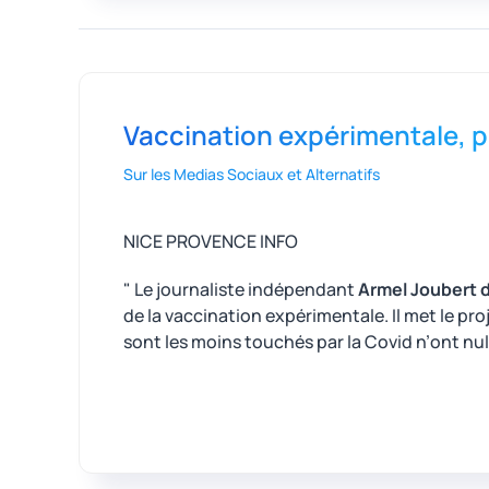
Vaccination expérimentale, p
Sur les Medias Sociaux et Alternatifs
NICE PROVENCE INFO
" Le journaliste indépendant
Armel Joubert 
de la vaccination expérimentale. Il met le pr
sont les moins touchés par la Covid n’ont nu