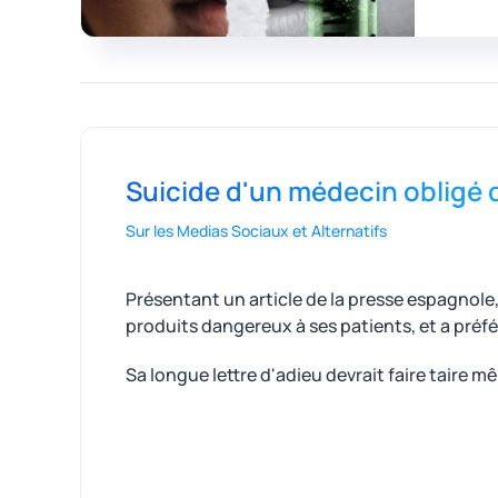
Suicide d'un médecin obligé 
Sur les Medias Sociaux et Alternatifs
Présentant un article de la presse espagnole,
produits dangereux à ses patients, et a préfér
Sa longue lettre d'adieu devrait faire taire m