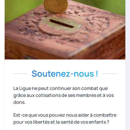
Soutenez-nous !
La Ligue ne peut continuer son combat que
grâce aux cotisations de ses membres et à vos
dons.
Est-ce que vous pouvez nous aider à combattre
pour vos libertés et la santé de vos enfants ?