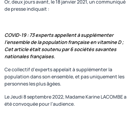
Or, deux jours avant, le 18 janvier 2021, un communiqué
de presse indiquait :
COVID-19 : 73 experts appellent à supplémenter
l’ensemble de la population française en vitamine D ;
Cet article était soutenu par 6 sociétés savantes
nationales françaises.
Ce collectif d'experts appelait à supplémenter la
population dans son ensemble, et pas uniquement les
personnes les plus âgées.
Le Jeudi 8 septembre 2022, Madame Karine LACOMBE a
été convoquée pour l’audience.