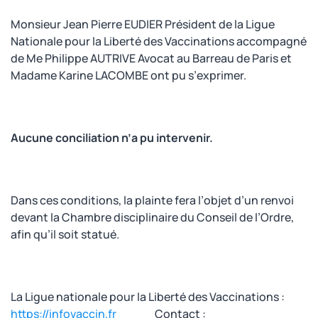
Monsieur Jean Pierre EUDIER Président de la Ligue
Nationale pour la Liberté des Vaccinations accompagné
de Me Philippe AUTRIVE Avocat au Barreau de Paris et
Madame Karine LACOMBE ont pu s’exprimer.
Aucune conciliation n’a pu intervenir.
Dans ces conditions, la plainte fera l’objet d’un renvoi
devant la Chambre disciplinaire du Conseil de l’Ordre,
afin qu’il soit statué.
La Ligue nationale pour la Liberté des Vaccinations :
https://infovaccin.fr
Contact :