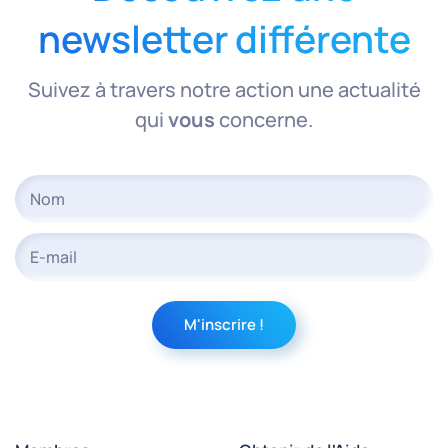
newsletter différente
Suivez à travers notre action une actualité
qui
vous
concerne.