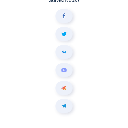
Suivez Nous !