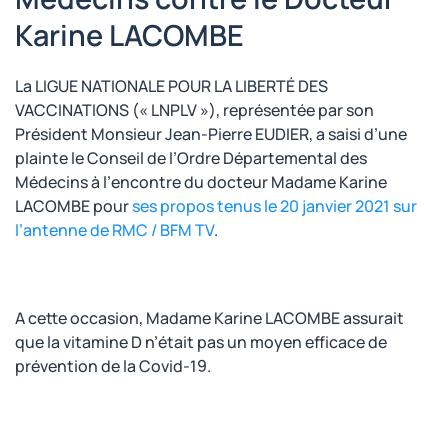
Karine LACOMBE
La LIGUE NATIONALE POUR LA LIBERTÉ DES
VACCINATIONS (« LNPLV »), représentée par son
Président Monsieur Jean-Pierre EUDIER, a saisi d’une
plainte le Conseil de l’Ordre Départemental des
Médecins à l’encontre du docteur Madame Karine
LACOMBE pour
ses propos tenus le 20 janvier 2021 sur
l’antenne de RMC / BFM TV
.
A cette occasion, Madame Karine LACOMBE assurait
que la vitamine D n’était pas un moyen efficace de
prévention de la Covid-19.