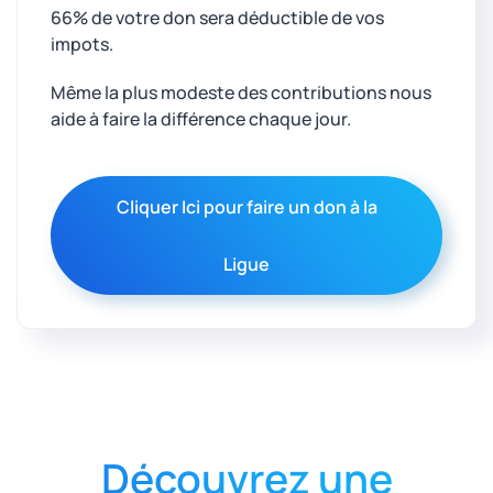
66% de votre don sera déductible de vos
impots.
Même la plus modeste des contributions nous
aide à faire la différence chaque jour.
Cliquer Ici pour faire un don à la
Ligue
Découvrez une