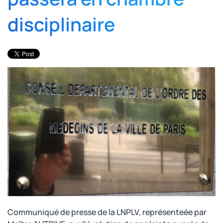
disciplinaire
Communiqué de presse de la LNPLV, représenteée par