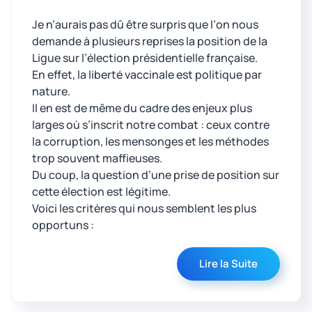
Je n’aurais pas dû être surpris que l’on nous
demande à plusieurs reprises la position de la
Ligue sur l’élection présidentielle française.
En effet, la liberté vaccinale est politique par
nature.
Il en est de même du cadre des enjeux plus
larges où s’inscrit notre combat : ceux contre
la corruption, les mensonges et les méthodes
trop souvent maffieuses.
Du coup, la question d’une prise de position sur
cette élection est légitime.
Voici les critères qui nous semblent les plus
opportuns :
Lire la Suite