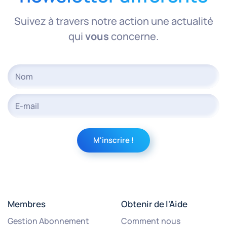
Suivez à travers notre action une actualité
qui
vous
concerne.
Membres
Obtenir de l'Aide
Gestion Abonnement
Comment nous