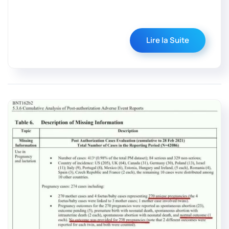
Lire la Suite