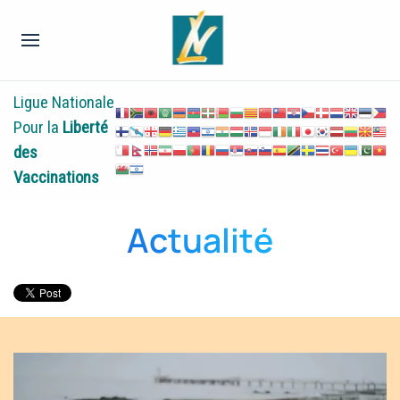
Ligue Nationale
Pour la
Liberté
des
Vaccinations
Actualité