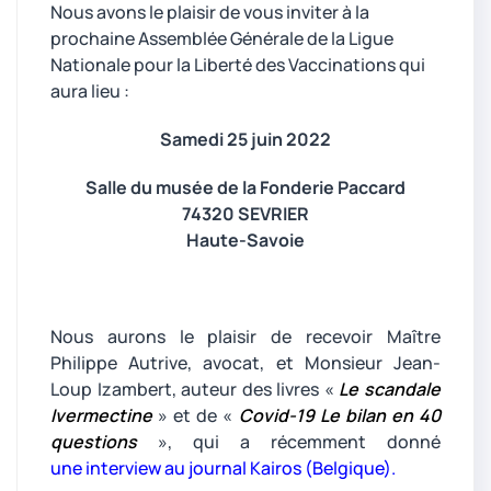
Nous avons le plaisir de vous inviter à la
prochaine Assemblée Générale de la Ligue
Nationale pour la Liberté des Vaccinations qui
aura lieu :
Samedi 25 juin 2022
Salle du musée de la Fonderie Paccard
74320 SEVRIER
Haute-Savoie
Nous aurons le plaisir de recevoir Maître
Philippe Autrive, avocat, et Monsieur Jean-
Loup Izambert, auteur des livres «
Le scandale
Ivermectine
» et de «
Covid-19 Le bilan en 40
questions
», qui a récemment donné
une interview au journal Kairos (Belgique).