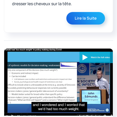
dresser les cheveux sur la tête.
Lire la Suite