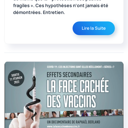
fragiles ». Ces hypothèses n’ont jamais été
démontrées. Entretien.
Lire la Suite