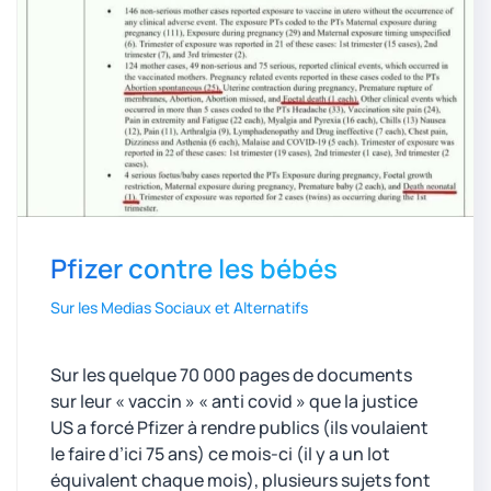
Pfizer contre les bébés
Sur les Medias Sociaux et Alternatifs
Sur les quelque 70 000 pages de documents
sur leur « vaccin » « anti covid » que la justice
US a forcé Pfizer à rendre publics (ils voulaient
le faire d’ici 75 ans) ce mois-ci (il y a un lot
équivalent chaque mois), plusieurs sujets font