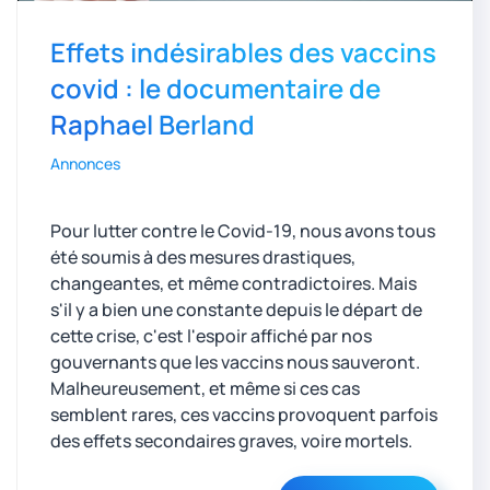
Effets indésirables des vaccins
covid : le documentaire de
Raphael Berland
Annonces
Pour lutter contre le Covid-19, nous avons tous
été soumis à des mesures drastiques,
changeantes, et même contradictoires. Mais
s'il y a bien une constante depuis le départ de
cette crise, c'est l'espoir affiché par nos
gouvernants que les vaccins nous sauveront.
Malheureusement, et même si ces cas
semblent rares, ces vaccins provoquent parfois
des effets secondaires graves, voire mortels.