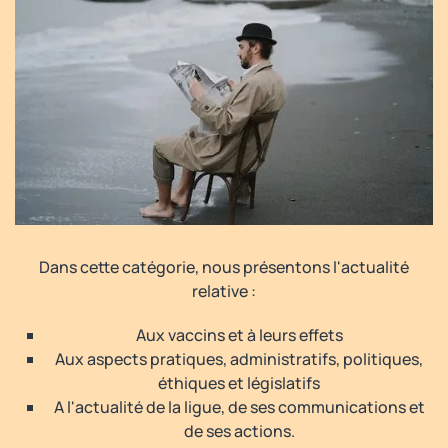
Dans cette catégorie, nous présentons l'actualité
relative :
Aux vaccins et à leurs effets
Aux aspects pratiques, administratifs, politiques,
éthiques et législatifs
A l'actualité de la ligue, de ses communications et
de ses actions.