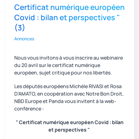
Certificat numérique européen
Covid : bilan et perspectives "
(3)
Annonces
Nous vous invitons à vous inscrire au webinaire
du 20 avril sur le certificat numérique
européen, sujet critique pour nos libertés.
Les députés européens Michèle RIVASI et Rosa
D’AMATO, en coopération avec Notre Bon Droit,
NBD Europe et Panda vous invitent à la web-
conférence :
" Certificat numérique européen Covid : bilan
et perspectives "