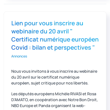
Lien pour vous inscrire au
webinaire du 20 avril "
Certificat numérique européen
Covid : bilan et perspectives "
Annonces
Nous vous invitons à vous inscrire au webinaire
du 20 avril sur le certificat numérique
européen, sujet critique pour nos libertés.
Les députés européens Michèle RIVASI et Rosa
D’AMATO, en coopération avec Notre Bon Droit,
NBD Europe et Panda organisent la web-