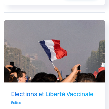
Elections et Liberté Vaccinale
Editos