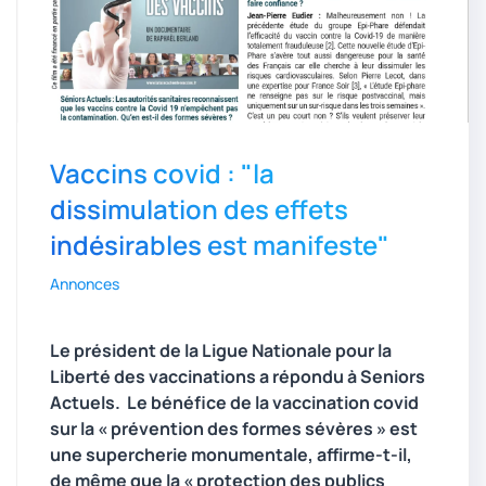
Vaccins covid : "la
dissimulation des effets
indésirables est manifeste"
Annonces
Le président de la Ligue Nationale pour la
Liberté des vaccinations a répondu à Seniors
Actuels. Le bénéfice de la vaccination covid
sur la « prévention des formes sévères » est
une supercherie monumentale, affirme-t-il,
de même
que la « protection des publics