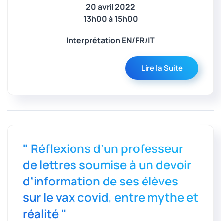
20 avril 2022
13h00 à 15h00
Interprétation EN/FR/IT
Lire la Suite
" Réflexions d’un professeur
de lettres soumise à un devoir
d’information de ses élèves
sur le vax covid, entre mythe et
réalité "