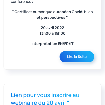
conférence :
" Certificat numérique européen Covid: bilan
et perspectives "
20 avril 2022
13h00 à 15h00
Interprétation EN/FR/IT
Lire la Suite
Lien pour vous inscrire au
webinaire du 20 avril "