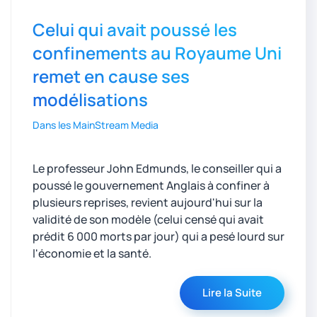
Celui qui avait poussé les
confinements au Royaume Uni
remet en cause ses
modélisations
Dans les MainStream Media
Le professeur John Edmunds, le conseiller qui a
poussé le gouvernement Anglais à confiner à
plusieurs reprises, revient aujourd'hui sur la
validité de son modèle (celui censé qui avait
prédit 6 000 morts par jour) qui a pesé lourd sur
l'économie et la santé.
Lire la Suite