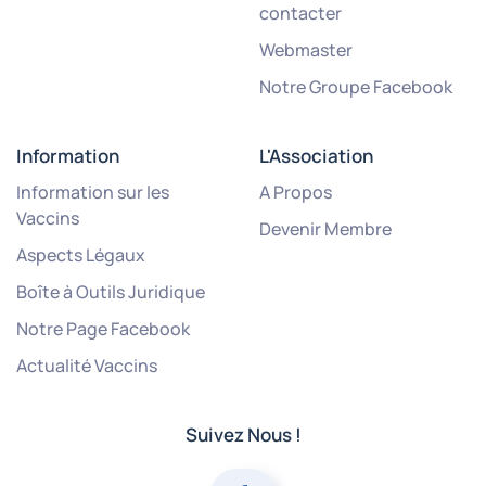
contacter
Webmaster
Notre Groupe Facebook
Information
L'Association
Information sur les
A Propos
Vaccins
Devenir Membre
Aspects Légaux
Boîte à Outils Juridique
Notre Page Facebook
Actualité Vaccins
Suivez Nous !