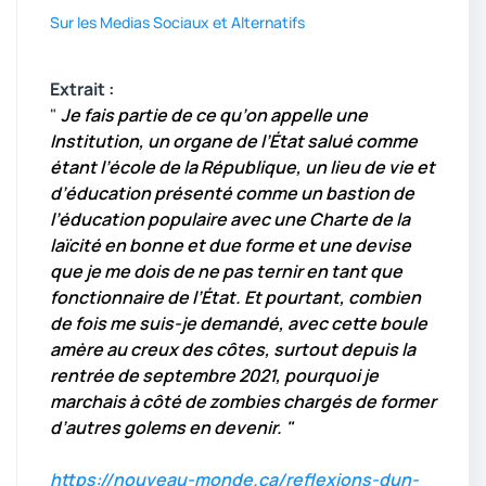
Sur les Medias Sociaux et Alternatifs
Extrait :
"
Je fais partie de ce qu’on appelle une
Institution, un organe de l’État salué comme
étant l’école de la République, un lieu de vie et
d’éducation présenté comme un bastion de
l’éducation populaire avec une Charte de la
laïcité en bonne et due forme et une devise
que je me dois de ne pas ternir en tant que
fonctionnaire de l’État. Et pourtant, combien
de fois me suis-je demandé, avec cette boule
amère au creux des côtes, surtout depuis la
rentrée de septembre 2021, pourquoi je
marchais à côté de zombies chargés de former
d’autres golems en devenir. "
https://nouveau-monde.ca/reflexions-dun-