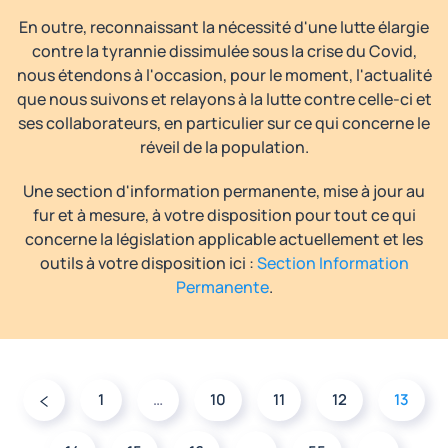
En outre, reconnaissant la nécessité d'une lutte élargie
contre la tyrannie dissimulée sous la crise du Covid,
nous étendons à l'occasion, pour le moment, l'actualité
que nous suivons et relayons à la lutte contre celle-ci et
ses collaborateurs, en particulier sur ce qui concerne le
réveil de la population.
Une section d'information permanente, mise à jour au
fur et à mesure, à votre disposition pour tout ce qui
concerne la législation applicable actuellement et les
outils à votre disposition ici :
Section Information
Permanente
.
1
…
10
11
12
13