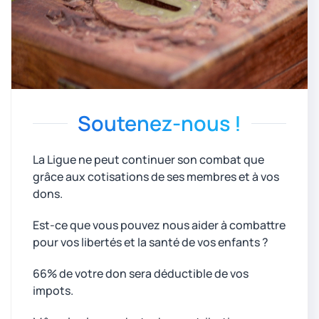
Soutenez-nous !
La Ligue ne peut continuer son combat que
grâce aux cotisations de ses membres et à vos
dons.
Est-ce que vous pouvez nous aider à combattre
pour vos libertés et la santé de vos enfants ?
66% de votre don sera déductible de vos
impots.