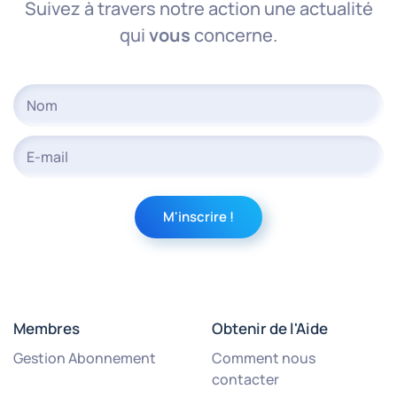
Suivez à travers notre action une actualité
qui
vous
concerne.
Membres
Obtenir de l'Aide
Gestion Abonnement
Comment nous
contacter