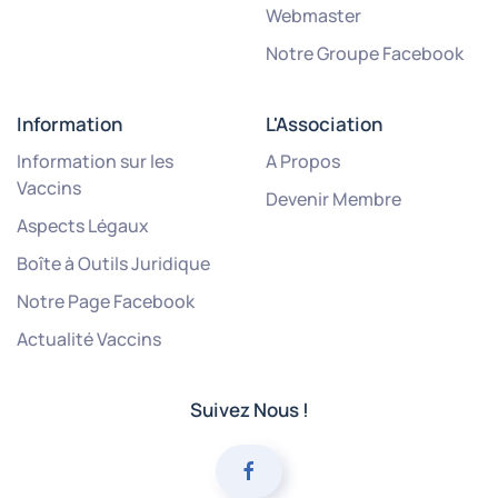
Webmaster
Notre Groupe Facebook
Information
L'Association
Information sur les
A Propos
Vaccins
Devenir Membre
Aspects Légaux
Boîte à Outils Juridique
Notre Page Facebook
Actualité Vaccins
Suivez Nous !