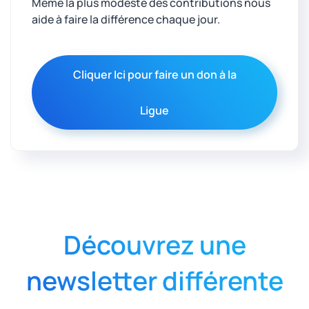
Même la plus modeste des contributions nous
aide à faire la différence chaque jour.
Cliquer Ici pour faire un don à la
Ligue
Découvrez une
newsletter différente