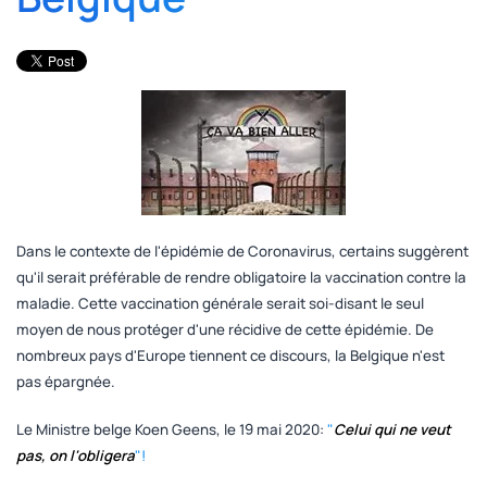
Dans le contexte de l'épidémie de Coronavirus, certains suggèrent
qu'il serait préférable de rendre obligatoire la vaccination contre la
maladie. Cette vaccination générale serait soi-disant le seul
moyen de nous protéger d'une récidive de cette épidémie. De
nombreux pays d'Europe tiennent ce discours, la Belgique n'est
pas épargnée.
Le Ministre belge Koen Geens, le 19 mai 2020:
"
Celui qui ne veut
pas, on l'obligera
"!