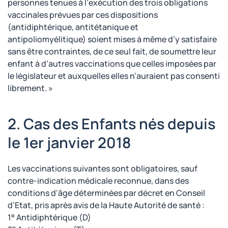
personnes tenues à l’exécution des trois obligations
vaccinales prévues par ces dispositions
(antidiphtérique, antitétanique et
antipoliomyélitique) soient mises à même d’y satisfaire
sans être contraintes, de ce seul fait, de soumettre leur
enfant à d’autres vaccinations que celles imposées par
le législateur et auxquelles elles n’auraient pas consenti
librement. »
2. Cas des Enfants nés depuis
le 1er janvier 2018
Les vaccinations suivantes sont obligatoires, sauf
contre-indication médicale reconnue, dans des
conditions d'âge déterminées par décret en Conseil
d'Etat, pris après avis de la Haute Autorité de santé :
1° Antidiphtérique (D)