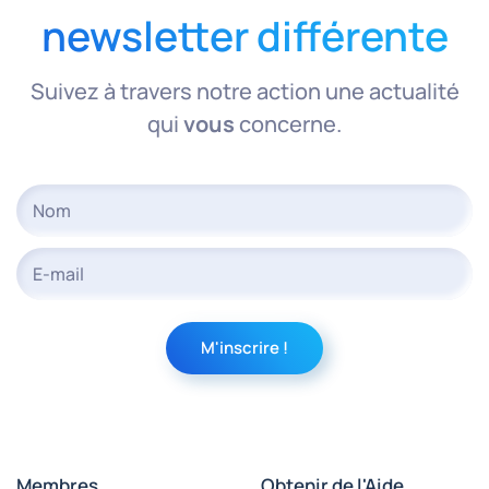
newsletter différente
Suivez à travers notre action une actualité
qui
vous
concerne.
Membres
Obtenir de l'Aide