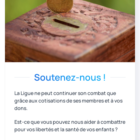
Soutenez-nous !
La Ligue ne peut continuer son combat que
grâce aux cotisations de ses membres et à vos
dons.
Est-ce que vous pouvez nous aider à combattre
pour vos libertés et la santé de vos enfants ?