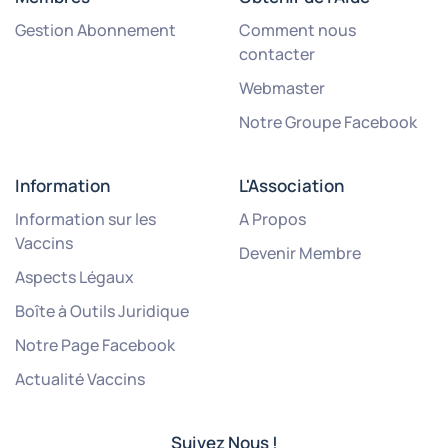
Gestion Abonnement
Comment nous
contacter
Webmaster
Notre Groupe Facebook
Information
L'Association
Information sur les
A Propos
Vaccins
Devenir Membre
Aspects Légaux
Boîte à Outils Juridique
Notre Page Facebook
Actualité Vaccins
Suivez Nous !