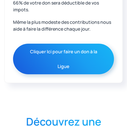
66% de votre don sera déductible de vos
impots.
Même la plus modeste des contributions nous
aide à faire la différence chaque jour.
Cliquer Ici pour faire un don à la
Ligue
Découvrez une