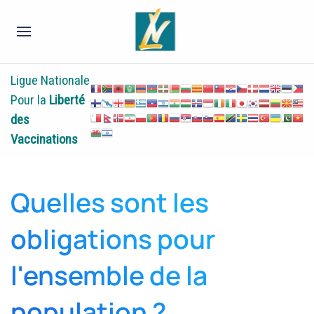
Ligue Nationale
Pour la
Liberté
des
Vaccinations
Quelles sont les
obligations pour
l'ensemble de la
population ?