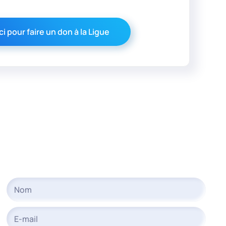
ci pour faire un don à la Ligue