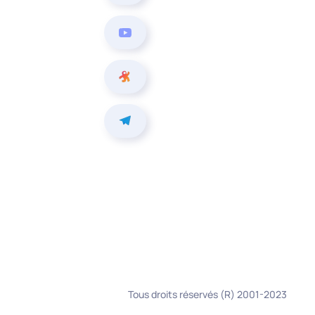
Tous droits réservés (R) 2001-2023