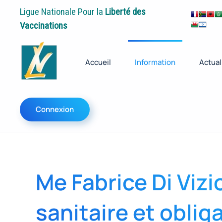
Ligue Nationale Pour la
Liberté des
Vaccinations
Accueil
Information
Actual
Connexion
Me Fabrice Di Viz
sanitaire et oblig