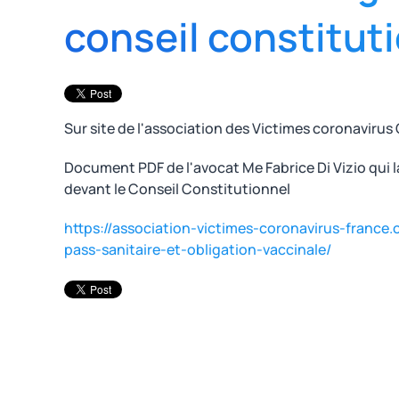
conseil constitut
Sur site de l'association des Victimes coronavirus 
Document PDF de l'avocat Me Fabrice Di Vizio qui l
devant le Conseil Constitutionnel
https://association-victimes-coronavirus-france
pass-sanitaire-et-obligation-vaccinale/