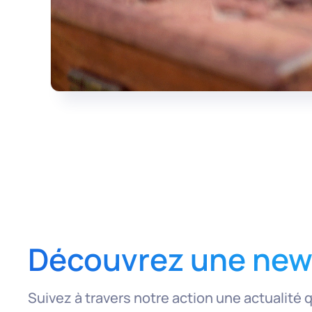
Découvrez une news
Suivez à travers notre action une actualité 