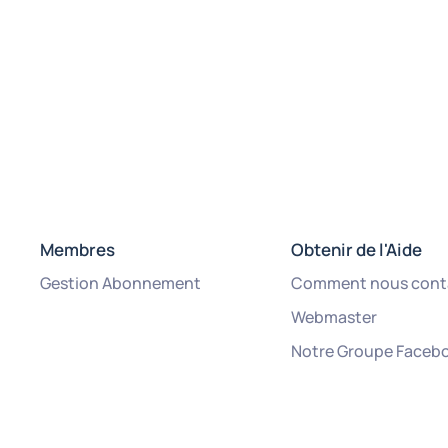
Membres
Obtenir de l'Aide
Gestion Abonnement
Comment nous cont
Webmaster
Notre Groupe Faceb