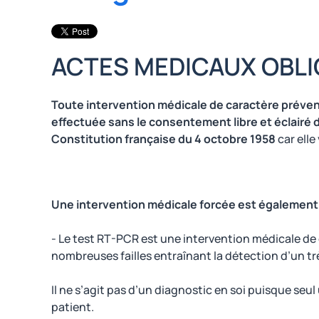
ACTES MEDICAUX OBLI
Toute intervention médicale de caractère préven
effectuée sans le consentement libre et éclairé 
Constitution française du 4 octobre 1958
car elle
Une intervention médicale forcée est également c
- Le test RT-PCR est une intervention médicale de
nombreuses failles entraînant la détection d’un tr
Il ne s’agit pas d’un diagnostic en soi puisque seu
patient.