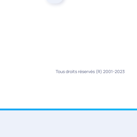
Tous droits réservés (R) 2001-2023