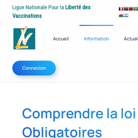
Ligue Nationale Pour la
Liberté des
Vaccinations
Accueil
Information
Actual
Connexion
Comprendre la loi
Obligatoires