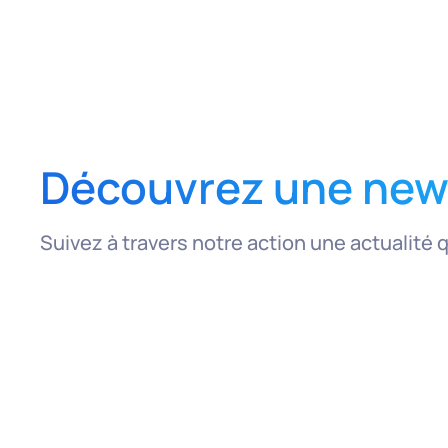
Découvrez une news
Suivez à travers notre action une actualité 