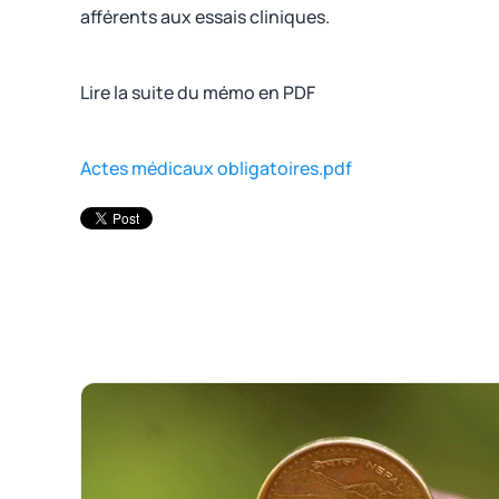
afférents aux essais cliniques.
Lire la suite du mémo en PDF
Actes médicaux obligatoires.pdf