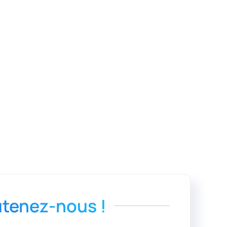
tenez-nous !