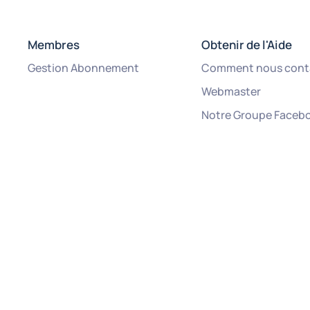
Membres
Obtenir de l'Aide
Gestion Abonnement
Comment nous cont
Webmaster
Notre Groupe Faceb