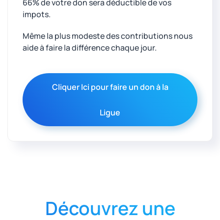
66% de votre don sera déductible de vos
impots.
Même la plus modeste des contributions nous
aide à faire la différence chaque jour.
Cliquer Ici pour faire un don à la
Ligue
Découvrez une