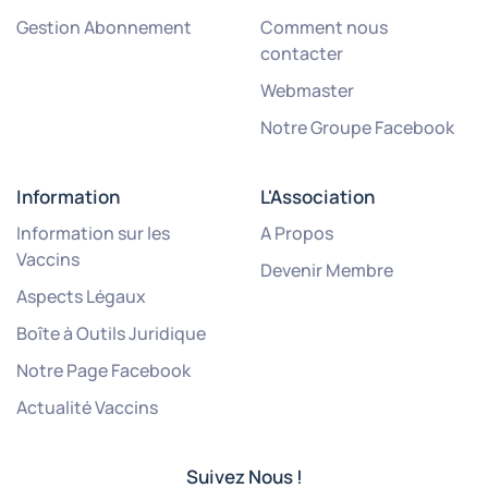
Gestion Abonnement
Comment nous
contacter
Webmaster
Notre Groupe Facebook
Information
L'Association
Information sur les
A Propos
Vaccins
Devenir Membre
Aspects Légaux
Boîte à Outils Juridique
Notre Page Facebook
Actualité Vaccins
Suivez Nous !