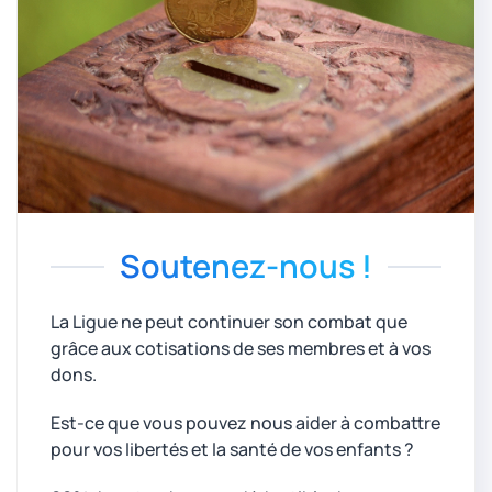
Soutenez-nous !
La Ligue ne peut continuer son combat que
grâce aux cotisations de ses membres et à vos
dons.
Est-ce que vous pouvez nous aider à combattre
pour vos libertés et la santé de vos enfants ?