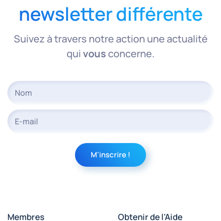
newsletter différente
Suivez à travers notre action une actualité
qui
vous
concerne.
Membres
Obtenir de l'Aide