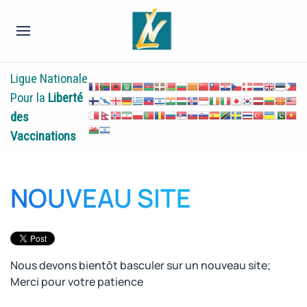
Ligue Nationale
Pour la
Liberté
des
Vaccinations
NOUVEAU SITE
Nous devons bientôt basculer sur un nouveau site;
Merci pour votre patience