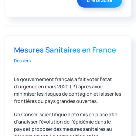
Lire la Suite
Mesures Sanitaires en France
Dossiers
Le gouvernement français a fait voter l’état
d’urgence en mars 2020 ( ?) après avoir
minimiser les risques de contagion et laisser les
frontières du pays grandes ouvertes.
Un Conseil scientifique a été mis en place afin
d’analyser l’évolution de l’épidémie dans le
pays et proposer des mesures sanitaires au