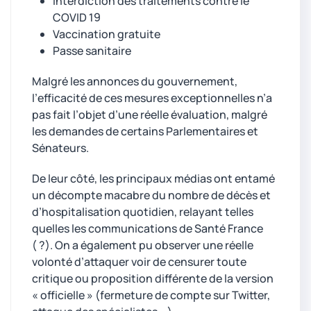
Interdiction des traitements contre le
COVID 19
Vaccination gratuite
Passe sanitaire
Malgré les annonces du gouvernement,
l’efficacité de ces mesures exceptionnelles n’a
pas fait l’objet d’une réelle évaluation, malgré
les demandes de certains Parlementaires et
Sénateurs.
De leur côté, les principaux médias ont entamé
un décompte macabre du nombre de décès et
d’hospitalisation quotidien, relayant telles
quelles les communications de Santé France
( ?). On a également pu observer une réelle
volonté d’attaquer voir de censurer toute
critique ou proposition différente de la version
« officielle » (fermeture de compte sur Twitter,