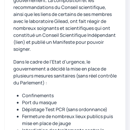
gouvernement. La composition et les
recommandations du Conseil scientifique,
ainsi que les liens de certains de ses membres
avec le laboratoire Gilead, ont fait réagir de
nombreux soignants et scientifiques qui ont
constitué un Conseil Scientifique Indépendant
(lien) et publié un Manifeste pour pouvoir
soigner.
Dans le cadre de l’Etat d’urgence, le
gouvernement a décidé la mise en place de
plusieurs mesures sanitaires (sans réel contrôle
du Parlement) :
Confinements
Port du masque
Dépistage Test PCR (sans ordonnance)
Fermeture de nombreux lieux publics puis
mise en place de jauge