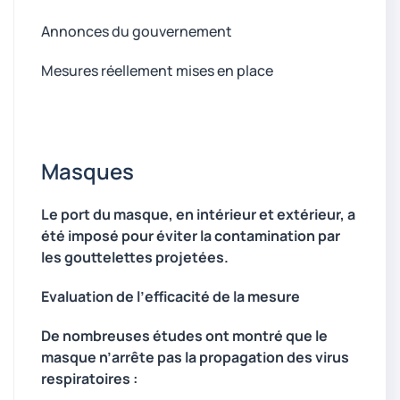
Annonces du gouvernement
Mesures réellement mises en place
Masques
Le port du masque, en intérieur et extérieur, a
été imposé pour éviter la contamination par
les gouttelettes projetées.
Evaluation de l’efficacité de la mesure
De nombreuses études ont montré que le
masque n’arrête pas la propagation des virus
respiratoires :