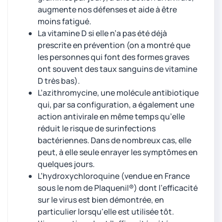
augmente nos défenses et aide à être
moins fatigué.
La vitamine D si elle n’a pas été déjà
prescrite en prévention (on a montré que
les personnes qui font des formes graves
ont souvent des taux sanguins de vitamine
D très bas).
L’azithromycine, une molécule antibiotique
qui, par sa configuration, a également une
action antivirale en même temps qu’elle
réduit le risque de surinfections
bactériennes. Dans de nombreux cas, elle
peut, à elle seule enrayer les symptômes en
quelques jours.
L’hydroxychloroquine (vendue en France
sous le nom de Plaquenil®) dont l’efficacité
sur le virus est bien démontrée, en
particulier lorsqu'elle est utilisée tôt.