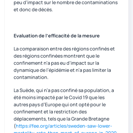
peu d’impact sur le nombre de contaminations
et donc de décès.
Evaluation de l’efficacité de la mesure
La comparaison entre des régions confinés et
des régions confinées montrent que le
confinement n’a pas eu d’impact sur la
dynamique de l’épidémie et n’a pas limiter la
contamination.
La Suède, qui n’a pas confiné sa population, a
été moins impacté par le Covid 19 que les
autres pays d’Europe qui ont opté pour le
confinement et la restriction des
déplacements, tels que la Grande Bretagne
(
https://fee.org/articles/sweden-saw-lower-