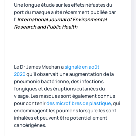
Une longue étude sur les effets néfastes du
port du masque a été récemment publiée par
l’
International Journal of Environmental
Research and Public Health
.
Le Dr James Meehan a
signalé en août
2020
qu’il observait une augmentation de la
pneumonie bactérienne, des infections
fongiques et des éruptions cutanées du
visage. Les masques sont également connus
pour contenir
des microfibres de plastique
, qui
endommagent les poumons lorsqu’elles sont
inhalées et peuvent être potentiellement
cancérigènes.