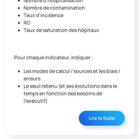
Nombre d’hospitalisation
Nombre de contamination
Taux d’incidence
RO
Taux de saturation des hôpitaux
Pour chaque indicateur, indiquer :
Les modes de calcul / sources et les biais /
erreurs
Le seuil retenu (et ses évolutions dans le
temps en fonction des besoins de
l’exécutif)
Lire la Suite