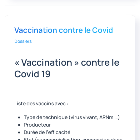
Vaccination contre le Covid
Dossiers
« Vaccination » contre le
Covid 19
Liste des vaccins avec :
Type de technique (virus vivant, ARNm …)
Producteur
Durée de l’efficacité
Etat (commercialisation, suspension dans