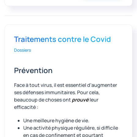
Traitements contre le Covid
Dossiers
Prévention
Face à tout virus, il est essentiel d’augmenter
ses défenses immunitaires. Pour cela,
beaucoup de choses ont
prouvé
leur
efficacité :
Une meilleure hygiène de vie.
Une activité physique régulière, si difficile
en cas de confinement et pourtant