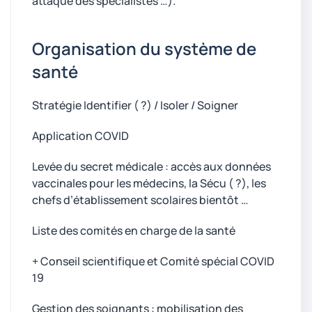
attaque des spécialistes …).
Organisation du système de
santé
Stratégie Identifier ( ?) / Isoler / Soigner
Application COVID
Levée du secret médicale : accès aux données
vaccinales pour les médecins, la Sécu ( ?), les
chefs d’établissement scolaires bientôt …
Liste des comités en charge de la santé
+ Conseil scientifique et Comité spécial COVID
19
Gestion des soignants : mobilisation des