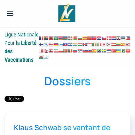
Ligue Nationale
Pour la
Liberté
des
Vaccinations
Dossiers
Klaus Schwab se vantant de