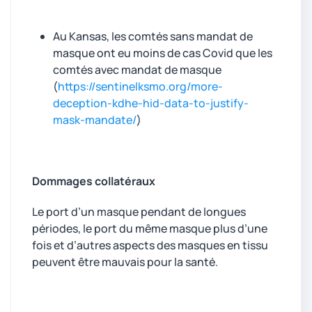
Au Kansas, les comtés sans mandat de
masque ont eu moins de cas Covid que les
comtés avec mandat de masque
(
https://sentinelksmo.org/more-
deception-kdhe-hid-data-to-justify-
mask-mandate/
)
Dommages collatéraux
Le port d’un masque pendant de longues
périodes, le port du même masque plus d’une
fois et d’autres aspects des masques en tissu
peuvent être mauvais pour la santé.