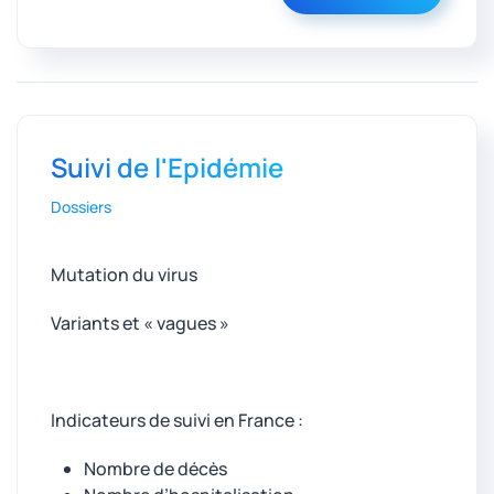
Suivi de l'Epidémie
Dossiers
Mutation du virus
Variants et « vagues »
Indicateurs de suivi en France :
Nombre de décès