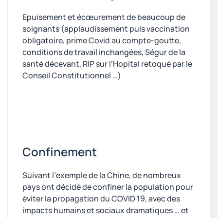
Epuisement et écœurement de beaucoup de
soignants (applaudissement puis vaccination
obligatoire, prime Covid au compte-goutte,
conditions de travail inchangées, Ségur de la
santé décevant, RIP sur l’Hopital retoqué par le
Conseil Constitutionnel …)
Confinement
Suivant l’exemple de la Chine, de nombreux
pays ont décidé de confiner la population pour
éviter la propagation du COVID 19, avec des
impacts humains et sociaux dramatiques … et