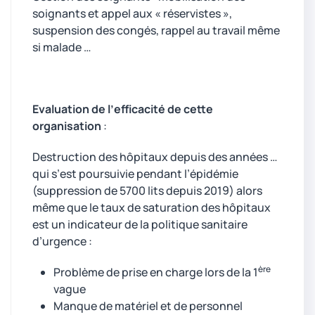
soignants et appel aux « réservistes »,
suspension des congés, rappel au travail même
si malade …
Evaluation de l’efficacité de cette
organisation
:
Destruction des hôpitaux depuis des années …
qui s’est poursuivie pendant l’épidémie
(suppression de 5700 lits depuis 2019) alors
même que le taux de saturation des hôpitaux
est un indicateur de la politique sanitaire
d’urgence :
ère
Problème de prise en charge lors de la 1
vague
Manque de matériel et de personnel