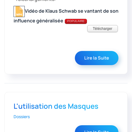
Vidéo de Klaus Schwab se vantant de son
influence généralisée
POPULAIRE
Télécharger
Lire la Suite
L'utilisation des Masques
Dossiers