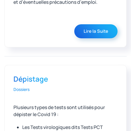
et d’éventuelles précautions d’emploi.
Lire la Suite
Dépistage
Dossiers
Plusieurs types de tests sont utilisés pour
dépister le Covid 19 :
Les Tests virologiques dits Tests PCT