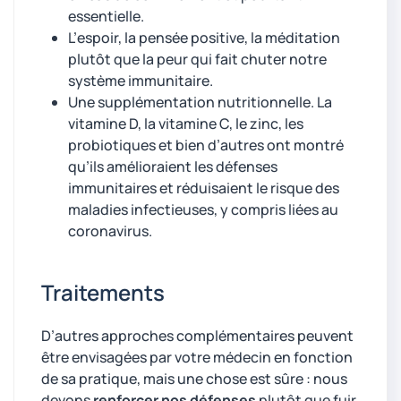
essentielle.
L’espoir, la pensée positive, la méditation
plutôt que la peur qui fait chuter notre
système immunitaire.
Une supplémentation nutritionnelle. La
vitamine D, la vitamine C, le zinc, les
probiotiques et bien d’autres ont montré
qu’ils amélioraient les défenses
immunitaires et réduisaient le risque des
maladies infectieuses, y compris liées au
coronavirus.
Traitements
D’autres approches complémentaires peuvent
être envisagées par votre médecin en fonction
de sa pratique, mais une chose est sûre : nous
devons
renforcer nos défenses
plutôt que fuir