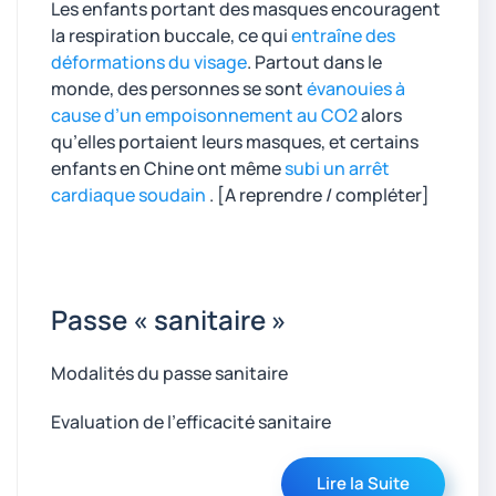
Les enfants portant des masques encouragent
la respiration buccale, ce qui
entraîne des
déformations du visage
. Partout dans le
monde, des personnes se sont
évanouies à
cause d’un empoisonnement au CO2
alors
qu’elles portaient leurs masques, et certains
enfants en Chine ont même
subi un arrêt
cardiaque soudain
. [A reprendre / compléter]
Passe « sanitaire »
Modalités du passe sanitaire
Evaluation de l’efficacité sanitaire
Lire la Suite