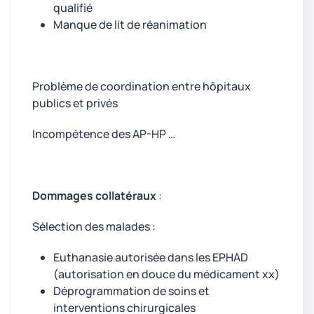
qualifié
Manque de lit de réanimation
Problème de coordination entre hôpitaux
publics et privés
Incompétence des AP-HP …
Dommages collatéraux
:
Sélection des malades :
Euthanasie autorisée dans les EPHAD
(autorisation en douce du médicament xx)
Déprogrammation de soins et
interventions chirurgicales