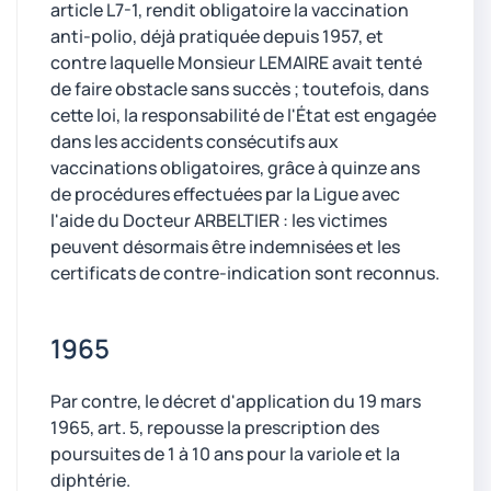
article L7-1, rendit obligatoire la vaccination
anti-polio, déjà pratiquée depuis 1957, et
contre laquelle Monsieur LEMAIRE avait tenté
de faire obstacle sans succès ; toutefois, dans
cette loi, la responsabilité de l'État est engagée
dans les accidents consécutifs aux
vaccinations obligatoires, grâce à quinze ans
de procédures effectuées par la Ligue avec
l'aide du Docteur ARBELTIER : les victimes
peuvent désormais être indemnisées et les
certificats de contre-indication sont reconnus.
1965
Par contre, le décret d'application du 19 mars
1965, art. 5, repousse la prescription des
poursuites de 1 à 10 ans pour la variole et la
diphtérie.