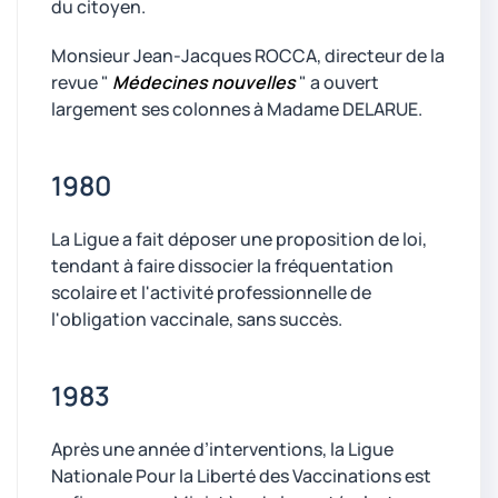
du citoyen.
Monsieur Jean-Jacques ROCCA, directeur de la
revue "
Médecines nouvelles
" a ouvert
largement ses colonnes à Madame DELARUE.
1980
La Ligue a fait déposer une proposition de loi,
tendant à faire dissocier la fréquentation
scolaire et l'activité professionnelle de
l'obligation vaccinale, sans succès.
1983
Après une année d’interventions, la Ligue
Nationale Pour la Liberté des Vaccinations est