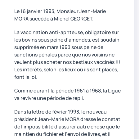
Le 16 janvier 1993, Monsieur Jean-Marie
MORA succède à Michel GEORGET.
La vaccination anti-aphteuse, obligatoire sur
les bovins sous peine d'amendes, est soudain
supprimée en mars 1993 sous peine de
sanctions pénales parce que nos voisins ne
veulent plus acheter nos bestiaux vaccinés !!!
Les intérêts, selon les lieux où ils sont placés,
font la loi.
Comme durant la période 1961 à 1968, la Ligue
va revivre une période de repli.
Dans la lettre de février 1993, le nouveau
président Jean-Marie MORA dresse le constat
de l’impossibilité d’assurer autre chose que le
maintien du fichier et l’envoi de livres, et il