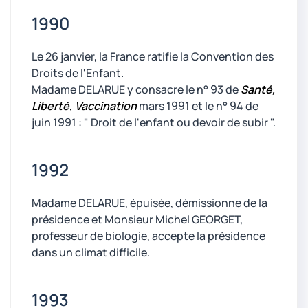
1990
Le 26 janvier, la France ratifie la Convention des
Droits de l'Enfant.
Madame DELARUE y consacre le n° 93 de
Santé,
Liberté, Vaccination
mars 1991 et le n° 94 de
juin 1991 : " Droit de l'enfant ou devoir de subir ".
1992
Madame DELARUE, épuisée, démissionne de la
présidence et Monsieur Michel GEORGET,
professeur de biologie, accepte la présidence
dans un climat difficile.
1993