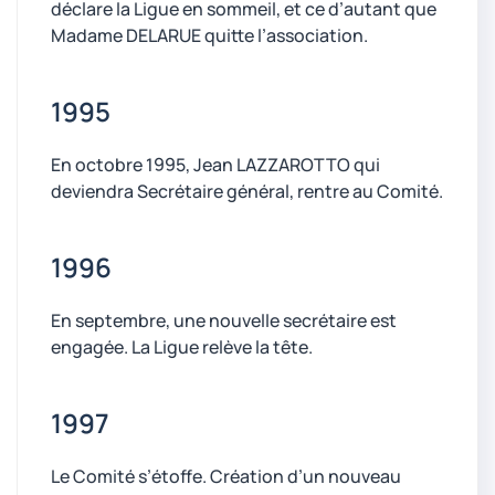
déclare la Ligue en sommeil, et ce d’autant que
Madame DELARUE quitte l’association.
1995
En octobre 1995, Jean LAZZAROTTO qui
deviendra Secrétaire général, rentre au Comité.
1996
En septembre, une nouvelle secrétaire est
engagée. La Ligue relève la tête.
1997
Le Comité s’étoffe. Création d’un nouveau