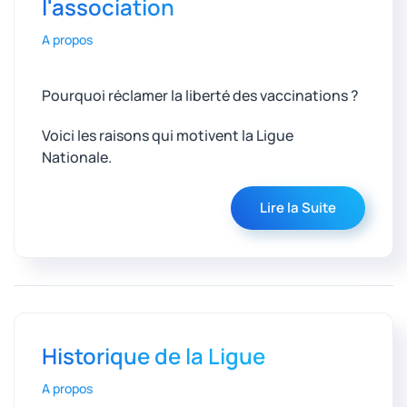
l'association
A propos
Pourquoi réclamer la liberté des vaccinations ?
Voici les raisons qui motivent la Ligue
Nationale.
Lire la Suite
Historique de la Ligue
A propos