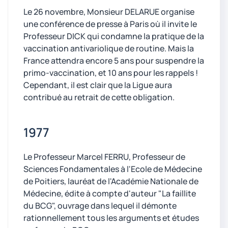
Le 26 novembre, Monsieur DELARUE organise
une conférence de presse à Paris où il invite le
Professeur DICK qui condamne la pratique de la
vaccination antivariolique de routine. Mais la
France attendra encore 5 ans pour suspendre la
primo-vaccination, et 10 ans pour les rappels !
Cependant, il est clair que la Ligue aura
contribué au retrait de cette obligation.
1977
Le Professeur Marcel FERRU, Professeur de
Sciences Fondamentales à l'Ecole de Médecine
de Poitiers, lauréat de l'Académie Nationale de
Médecine, édite à compte d'auteur "La faillite
du BCG", ouvrage dans lequel il démonte
rationnellement tous les arguments et études