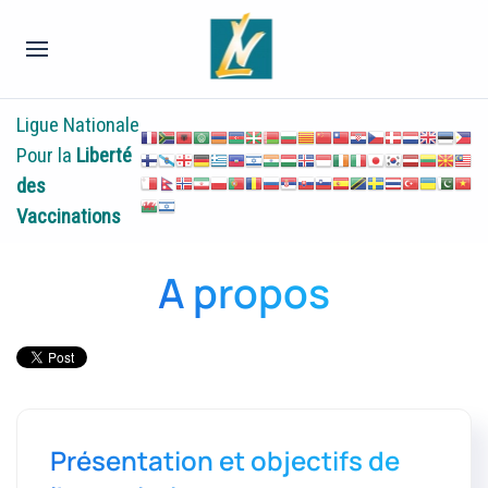
Ligue Nationale
Pour la
Liberté
des
Vaccinations
A propos
Présentation et objectifs de