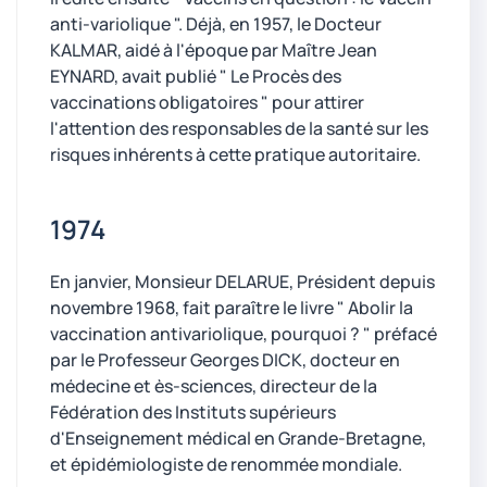
anti-variolique ". Déjà, en 1957, le Docteur
KALMAR, aidé à l'époque par Maître Jean
EYNARD, avait publié " Le Procès des
vaccinations obligatoires " pour attirer
l'attention des responsables de la santé sur les
risques inhérents à cette pratique autoritaire.
1974
En janvier, Monsieur DELARUE, Président depuis
novembre 1968, fait paraître le livre " Abolir la
vaccination antivariolique, pourquoi ? " préfacé
par le Professeur Georges DICK, docteur en
médecine et ès-sciences, directeur de la
Fédération des Instituts supérieurs
d'Enseignement médical en Grande-Bretagne,
et épidémiologiste de renommée mondiale.