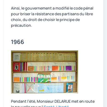
Ainsi, le gouvernement a modifié le code pénal
pour briser la résistance des partisans du libre
choix, du droit de choisir le principe de
précaution.
1966
Pendant l’été, Monsieur DELARUE met en route