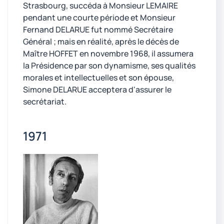
Strasbourg, succéda à Monsieur LEMAIRE
pendant une courte période et Monsieur
Fernand DELARUE fut nommé Secrétaire
Général ; mais en réalité, après le décès de
Maître HOFFET en novembre 1968, il assumera
la Présidence par son dynamisme, ses qualités
morales et intellectuelles et son épouse,
Simone DELARUE acceptera d'assurer le
secrétariat.
1971