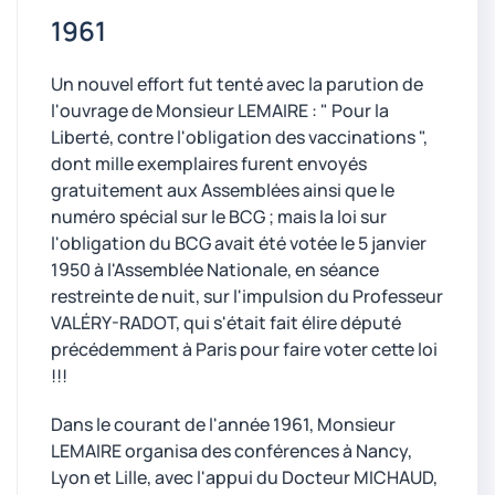
1961
Un nouvel effort fut tenté avec la parution de
l'ouvrage de Monsieur LEMAIRE : " Pour la
Liberté, contre l'obligation des vaccinations ",
dont mille exemplaires furent envoyés
gratuitement aux Assemblées ainsi que le
numéro spécial sur le BCG ; mais la loi sur
l'obligation du BCG avait été votée le 5 janvier
1950 à l'Assemblée Nationale, en séance
restreinte de nuit, sur l'impulsion du Professeur
VALÉRY-RADOT, qui s'était fait élire député
précédemment à Paris pour faire voter cette loi
!!!
Dans le courant de l'année 1961, Monsieur
LEMAIRE organisa des conférences à Nancy,
Lyon et Lille, avec l'appui du Docteur MICHAUD,