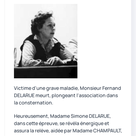
Victime d'une grave maladie, Monsieur Fernand
DELARUE meurt, plongeant l'association dans
la consternation.
Heureusement, Madame Simone DELARUE,
dans cette épreuve, se révéla énergique et
assura la relève, aidée par Madame CHAMPAULT,