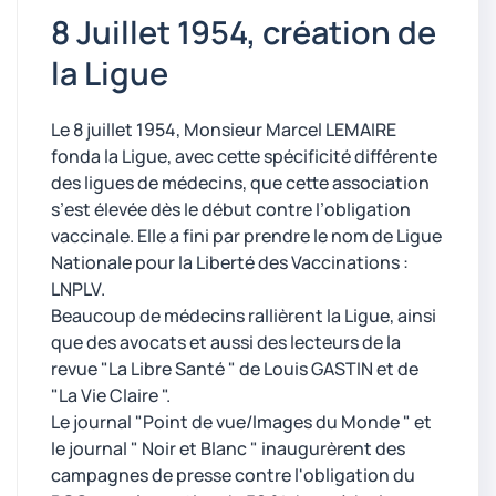
8 Juillet 1954, création de
la Ligue
Le 8 juillet 1954, Monsieur Marcel LEMAIRE
fonda la Ligue, avec cette spécificité différente
des ligues de médecins, que cette association
s’est élevée dès le début contre l’obligation
vaccinale. Elle a fini par prendre le nom de Ligue
Nationale pour la Liberté des Vaccinations :
LNPLV.
Beaucoup de médecins rallièrent la Ligue, ainsi
que des avocats et aussi des lecteurs de la
revue "La Libre Santé " de Louis GASTIN et de
"La Vie Claire ".
Le journal "Point de vue/Images du Monde " et
le journal " Noir et Blanc " inaugurèrent des
campagnes de presse contre l'obligation du