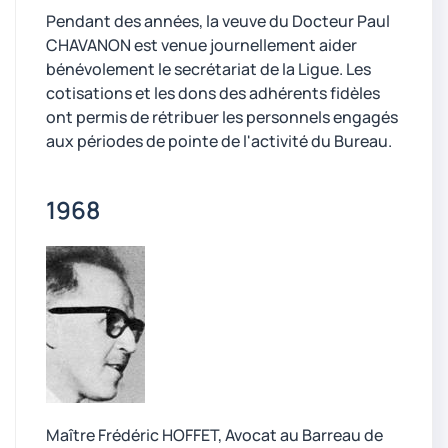
Pendant des années, la veuve du Docteur Paul
CHAVANON est venue journellement aider
bénévolement le secrétariat de la Ligue. Les
cotisations et les dons des adhérents fidèles
ont permis de rétribuer les personnels engagés
aux périodes de pointe de l'activité du Bureau.
1968
Maître Frédéric HOFFET, Avocat au Barreau de