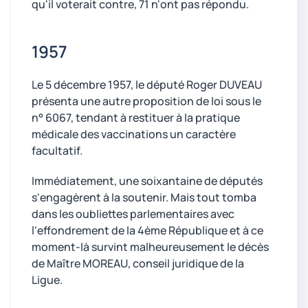
qu'il voterait contre, 71 n'ont pas répondu.
1957
Le 5 décembre 1957, le député Roger DUVEAU
présenta une autre proposition de loi sous le
n° 6067, tendant à restituer à la pratique
médicale des vaccinations un caractère
facultatif.
Immédiatement, une soixantaine de députés
s'engagèrent à la soutenir. Mais tout tomba
dans les oubliettes parlementaires avec
l'effondrement de la 4ème République et à ce
moment-là survint malheureusement le décès
de Maître MOREAU, conseil juridique de la
Ligue.