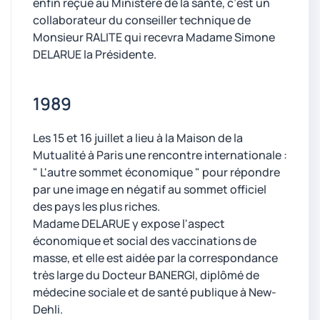
enfin reçue au Ministère de la santé, c’est un
collaborateur du conseiller technique de
Monsieur RALITE qui recevra Madame Simone
DELARUE la Présidente.
1989
Les 15 et 16 juillet a lieu à la Maison de la
Mutualité à Paris une rencontre internationale :
" L'autre sommet économique " pour répondre
par une image en négatif au sommet officiel
des pays les plus riches.
Madame DELARUE y expose l'aspect
économique et social des vaccinations de
masse, et elle est aidée par la correspondance
très large du Docteur BANERGI, diplômé de
médecine sociale et de santé publique à New-
Dehli.