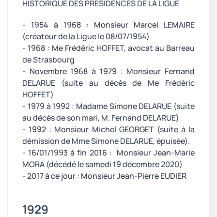
HISTORIQUE DES PRESIDENCES DE LA LIGUE
- 1954 à 1968 : Monsieur Marcel LEMAIRE
(créateur de la Ligue le 08/07/1954)
- 1968 : Me Frédéric HOFFET, avocat au Barreau
de Strasbourg
- Novembre 1968 à 1979 : Monsieur Fernand
DELARUE (suite au décès de Me Frédéric
HOFFET)
- 1979 à 1992 : Madame Simone DELARUE (suite
au décès de son mari, M. Fernand DELARUE)
- 1992 : Monsieur Michel GEORGET (suite à la
démission de Mme Simone DELARUE, épuisée).
- 16/01/1993 à fin 2016 : Monsieur Jean-Marie
MORA (décédé le samedi 19 décembre 2020)
- 2017 à ce jour : Monsieur Jean-Pierre EUDIER
1929