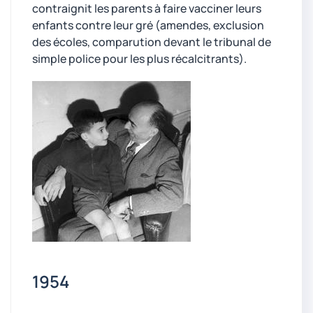
contraignit les parents à faire vacciner leurs
enfants contre leur gré (amendes, exclusion
des écoles, comparution devant le tribunal de
simple police pour les plus récalcitrants).
1954