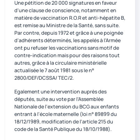
Une pétition de 20 000 signatures en faveur
d'une clause de conscience, notamment en
matière de vaccination R.O.R et anti-hépatite B,
est remise au Ministre de la Santé, sans suite.
Par contre, depuis 1972 et grâce à une poignée
d'adhérents déterminés, les appelés à l'Armée
ont pu refuser les vaccinations sans motif de
contre-indication mais pour des raisons tout
autres, grâce à la circulaire ministérielle
actualisée le 7 août 1981 sous le n°
2800/DEF/DCSSA/ TEC/2.
Egalement une intervention auprès des
députés, suite au vote par l'Assemblée
Nationale de l'extension du BCG aux enfants
entrant à l'école maternelle (loi n° 89899 du
18/12/1989, modification de l'article 215 du
code de la Santé Publique du 18/10/1988).