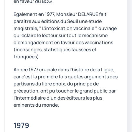
en faveur du BCG.
Egalement en 1977, Monsieur DELARUE fait
paraître aux éditions du Seuil une étude
magistrale, " L'intoxication vaccinale ", ouvrage
qui éclaire le lecteur sur tout le mécanisme
d'embrigadement en faveur des vaccinations
(mensonges, statistiques faussées et
tronquées).
Année 1977 cruciale dans l'histoire de la Ligue,
car c'est la première fois que les arguments des
partisans du libre choix, du principe de
précaution, ont pu toucher le grand public par
l'intermédiaire d'un des éditeurs les plus
éminents du monde.
1979