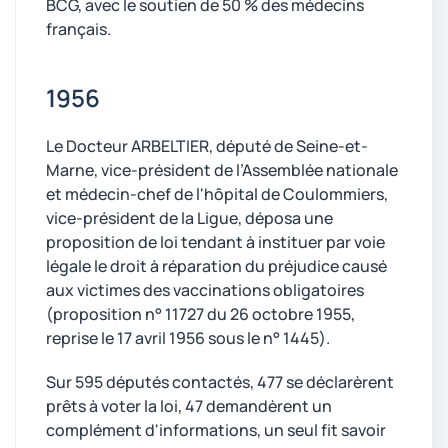
BCG, avec le soutien de 50 % des médecins
français.
1956
Le Docteur ARBELTIER, député de Seine-et-
Marne, vice-président de l’Assemblée nationale
et médecin-chef de l'hôpital de Coulommiers,
vice-président de la Ligue, déposa une
proposition de loi tendant à instituer par voie
légale le droit à réparation du préjudice causé
aux victimes des vaccinations obligatoires
(proposition n° 11727 du 26 octobre 1955,
reprise le 17 avril 1956 sous le n° 1445).
Sur 595 députés contactés, 477 se déclarèrent
prêts à voter la loi, 47 demandèrent un
complément d'informations, un seul fit savoir