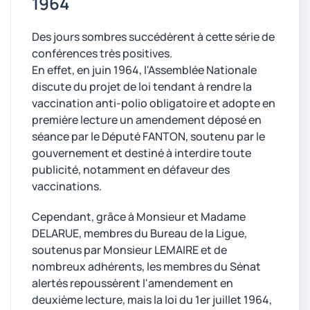
1964
Des jours sombres succédèrent à cette série de
conférences très positives.
En effet, en juin 1964, l'Assemblée Nationale
discute du projet de loi tendant à rendre la
vaccination anti-polio obligatoire et adopte en
première lecture un amendement déposé en
séance par le Député FANTON, soutenu par le
gouvernement et destiné à interdire toute
publicité, notamment en défaveur des
vaccinations.
Cependant, grâce à Monsieur et Madame
DELARUE, membres du Bureau de la Ligue,
soutenus par Monsieur LEMAIRE et de
nombreux adhérents, les membres du Sénat
alertés repoussèrent l'amendement en
deuxième lecture, mais la loi du 1er juillet 1964,