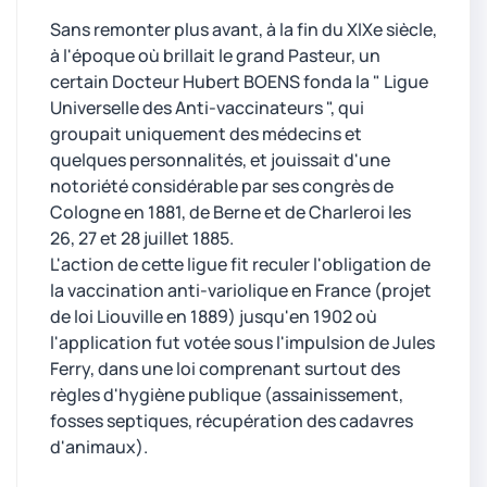
Sans remonter plus avant, à la fin du XIXe siècle,
à l'époque où brillait le grand Pasteur, un
certain Docteur Hubert BOENS fonda la " Ligue
Universelle des Anti-vaccinateurs ", qui
groupait uniquement des médecins et
quelques personnalités, et jouissait d'une
notoriété considérable par ses congrès de
Cologne en 1881, de Berne et de Charleroi les
26, 27 et 28 juillet 1885.
L'action de cette ligue fit reculer l'obligation de
la vaccination anti-variolique en France (projet
de loi Liouville en 1889) jusqu'en 1902 où
l'application fut votée sous l'impulsion de Jules
Ferry, dans une loi comprenant surtout des
règles d'hygiène publique (assainissement,
fosses septiques, récupération des cadavres
d'animaux).