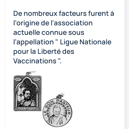
De nombreux facteurs furent à
l'origine de l'association
actuelle connue sous
l'appellation " Ligue Nationale
pour la Liberté des
Vaccinations ".