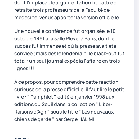
dont l'implacable argumentation fit battre en
retraite trois professeurs de la Faculté de
médecine, venus apporter la version officielle.
Une nouvelle conférence fut organisée le 10
octobre 1961 à la salle Pleyel à Paris, dont le
succès fut immense et où la presse avait été
conviée ; mais dès le lendemain, le black-out fut
total : un seul journal expédia l'affaire en trois
lignes !!!
À ce propos, pour comprendre cette réaction
curieuse de la presse officielle, il faut lire le petit
livre : " Pamphlet ", édité en janvier 1998 aux
éditions du Seuil dans la collection " Liber-
Raisons d'Agir " sous le titre " Les nouveaux
chiens de garde " par Serge HALIMI.