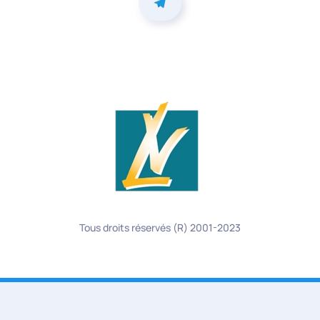
Tous droits réservés (R) 2001-2023