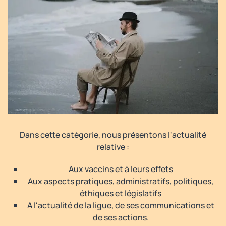
Dans cette catégorie, nous présentons l'actualité
relative :
Aux vaccins et à leurs effets
Aux aspects pratiques, administratifs, politiques,
éthiques et législatifs
A l'actualité de la ligue, de ses communications et
de ses actions.