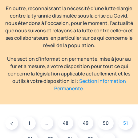
En outre, reconnaissant la nécessité d'une lutte élargie
contre la tyrannie dissimulée sous la crise du Covid,
nous étendons à l'occasion, pour le moment, l'actualité
que nous suivons et relayons à la lutte contre celle-ci et
ses collaborateurs, en particulier sur ce qui concerne le
réveil de la population.
Une section d'information permanente, mise à jour au
fur et à mesure, à votre disposition pour tout ce qui
concerne la législation applicable actuellement et les
outils à votre disposition ici :
Section Information
Permanente
.
1
…
48
49
50
51