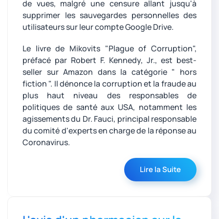
de vues, malgré une censure allant jusqu'à
supprimer les sauvegardes personnelles des
utilisateurs sur leur compte Google Drive.
Le livre de Mikovits "Plague of Corruption",
préfacé par Robert F. Kennedy, Jr., est best-
seller sur Amazon dans la catégorie " hors
fiction ". Il dénonce la corruption et la fraude au
plus haut niveau des responsables de
politiques de santé aux USA, notamment les
agissements du Dr. Fauci, principal responsable
du comité d'experts en charge de la réponse au
Coronavirus.
Lire la Suite