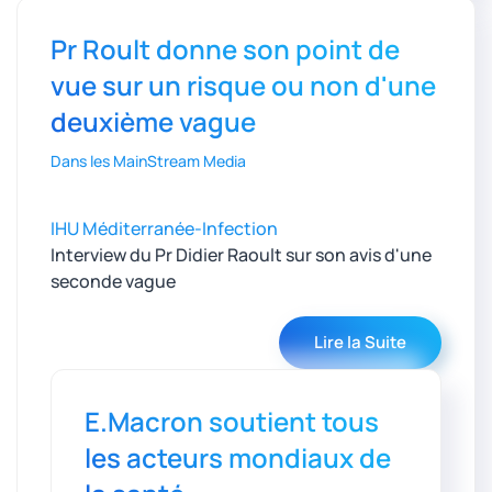
Pr Roult donne son point de
vue sur un risque ou non d'une
deuxième vague
Dans les MainStream Media
IHU Méditerranée-Infection
Interview du Pr Didier Raoult sur son avis d'une
seconde vague
Lire la Suite
E.Macron soutient tous
les acteurs mondiaux de