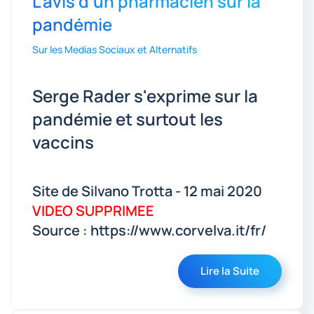
L'avis d'un pharmacien sur la
pandémie
Sur les Medias Sociaux et Alternatifs
Serge Rader s'exprime sur la
pandémie et surtout les
vaccins
Site de Silvano Trotta - 12 mai 2020
VIDEO SUPPRIMEE
Source : https://www.corvelva.it/fr/
Lire la Suite