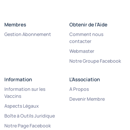
Membres
Obtenir de l'Aide
Gestion Abonnement
Comment nous
contacter
Webmaster
Notre Groupe Facebook
Information
L'Association
Information sur les
A Propos
Vaccins
Devenir Membre
Aspects Légaux
Boîte à Outils Juridique
Notre Page Facebook