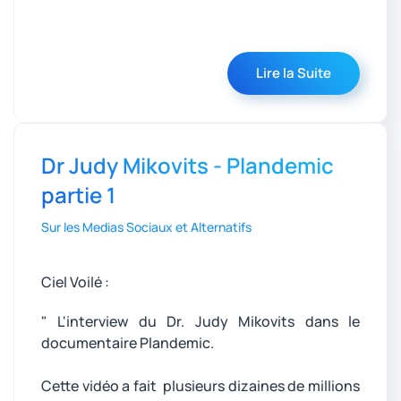
Lire la Suite
Dr Judy Mikovits - Plandemic
partie 1
Sur les Medias Sociaux et Alternatifs
Ciel Voilé :
" L'interview du Dr. Judy Mikovits dans le
documentaire Plandemic.
Cette vidéo a fait plusieurs dizaines de millions