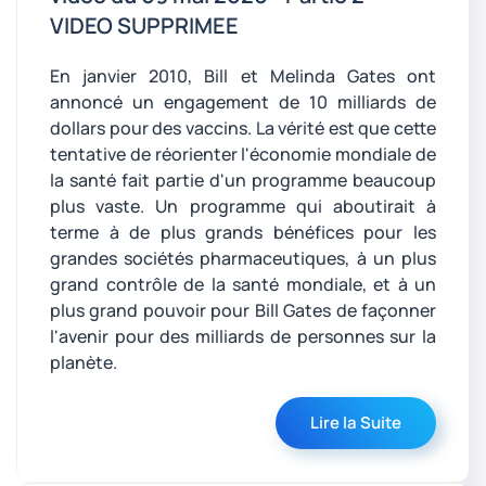
VIDEO SUPPRIMEE
En janvier 2010, Bill et Melinda Gates ont
annoncé un engagement de 10 milliards de
dollars pour des vaccins. La vérité est que cette
tentative de réorienter l'économie mondiale de
la santé fait partie d'un programme beaucoup
plus vaste. Un programme qui aboutirait à
terme à de plus grands bénéfices pour les
grandes sociétés pharmaceutiques, à un plus
grand contrôle de la santé mondiale, et à un
plus grand pouvoir pour Bill Gates de façonner
l'avenir pour des milliards de personnes sur la
planète.
Lire la Suite