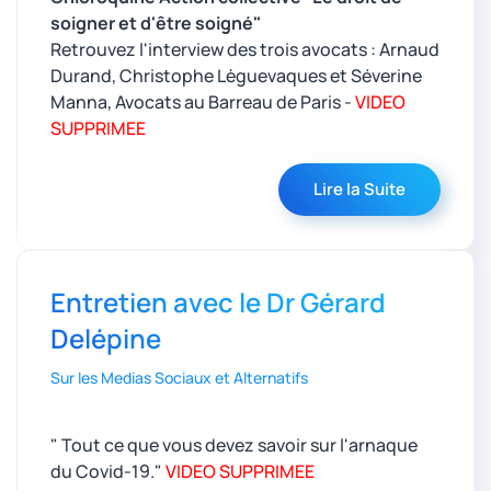
soigner et d'être soigné"
Retrouvez l'interview des trois avocats : Arnaud
Durand, Christophe Lèguevaques et Séverine
Manna, Avocats au Barreau de Paris -
VIDEO
SUPPRIMEE
Lire la Suite
Entretien avec le Dr Gérard
Delépine
Sur les Medias Sociaux et Alternatifs
" Tout ce que vous devez savoir sur l'arnaque
du Covid-19."
VIDEO SUPPRIMEE