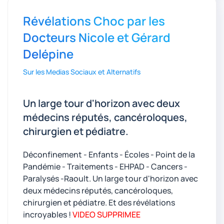
Révélations Choc par les
Docteurs Nicole et Gérard
Delépine
Sur les Medias Sociaux et Alternatifs
Un large tour d'horizon avec deux
médecins réputés, cancéroloques,
chirurgien et pédiatre.
Déconfinement - Enfants - Écoles - Point de la
Pandémie - Traitements - EHPAD - Cancers -
Paralysés -Raoult. Un large tour d'horizon avec
deux médecins réputés, cancéroloques,
chirurgien et pédiatre. Et des révélations
incroyables !
VIDEO SUPPRIMEE