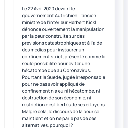
Le 22 Avril 2020 devant le
gouvernement Autrichien, l'ancien
ministre de l'intérieur Herbert Kickl
dénonce ouvertement la manipulation
par la peur construite sur des
prévisions catastrophiques et à l'aide
des médias pour instaurer un
confinement strict, présenté comme la
seule possibilité pour éviter une
hécatombe due au Coronavirus.
Pourtant la Suède, jugée irresponsable
pour ne pas avoir appliqué de
confinement n'a eu ni hécatombe, ni
destruction de son économie, ni
restriction des libertés de ses citoyens.
Malgré cela, le discours de la peur se
maintient et on ne parle pas de ces
alternatives, pourquoi ?