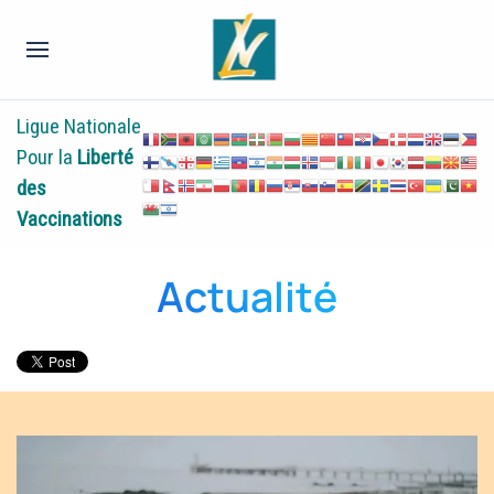
Ligue Nationale
Pour la
Liberté
des
Vaccinations
Actualité