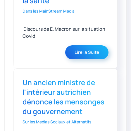
la santé
Dans les MainStream Media
Discours de E. Macron sur la situation
Covid.
Lire la Suite
Un ancien ministre de
l'intérieur autrichien
dénonce les mensonges
du gouvernement
Sur les Medias Sociaux et Alternatifs