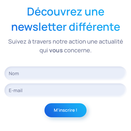
Découvrez une
newsletter différente
Suivez à travers notre action une actualité
qui
vous
concerne.