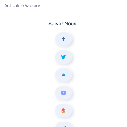
Actualité Vaccins
Suivez Nous !