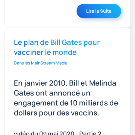
Lire la Suite
Le plan de Bill Gates pour
vacciner le monde
Dans les MainStream Media
En janvier 2010, Bill et Melinda
Gates ont annoncé un
engagement de 10 milliards de
dollars pour des vaccins.
vidéo du 09 mai 2020 - Partie 2 -